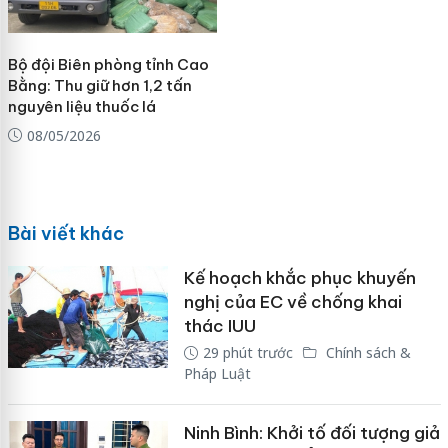
Bộ đội Biên phòng tỉnh Cao
Bằng: Thu giữ hơn 1,2 tấn
nguyên liệu thuốc lá
08/05/2026
Bài viết khác
Kế hoạch khắc phục khuyến
nghị của EC về chống khai
thác IUU
29 phút trước
Chính sách &
Pháp Luật
Ninh Bình: Khởi tố đối tượng giả