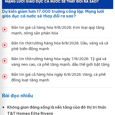
Dự kiến giảm hơn 17.000 trường công lập: Mạng lưới
giáo dục cả nước sẽ thay đổi ra sao?
Bản tin giá cả hàng hóa 9/8/2026: Kim loại quý tăng
mạnh, nông sản phân hóa
Bản tin thị trường hàng hóa 8/8/2026: Dầu, vàng và cà
phê biến động mạnh
Bản tin thị trường hàng hóa ngày 7/8/2026: Tỷ giá và
vàng neo cao, cà phê tăng mạnh, dầu thế giới bật tăng
Bản tin giá cả hàng hóa ngày 6/8/2026: Vàng, cà phê
đồng loạt tăng mạnh
Bài đọc nhiều
Không gian đáng sống là nền tảng của đô thị tri thức
T&T Homes Elite Rivera