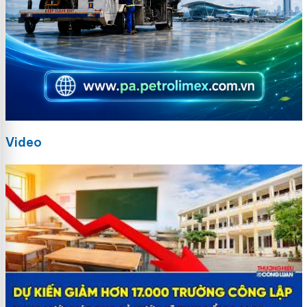
Video