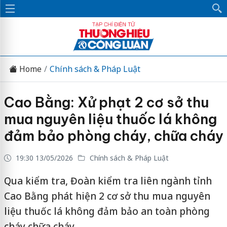
Home
Chính sách & Pháp Luật
Cao Bằng: Xử phạt 2 cơ sở thu
mua nguyên liệu thuốc lá không
đảm bảo phòng cháy, chữa cháy
19:30 13/05/2026
Chính sách & Pháp Luật
Qua kiểm tra, Đoàn kiểm tra liên ngành tỉnh
Cao Bằng phát hiện 2 cơ sở thu mua nguyên
liệu thuốc lá không đảm bảo an toàn phòng
cháy chữa cháy.