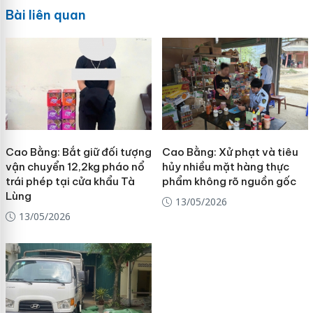
Bài liên quan
Cao Bằng: Bắt giữ đối tượng
Cao Bằng: Xử phạt và tiêu
vận chuyển 12,2kg pháo nổ
hủy nhiều mặt hàng thực
trái phép tại cửa khẩu Tà
phẩm không rõ nguồn gốc
Lùng
13/05/2026
13/05/2026