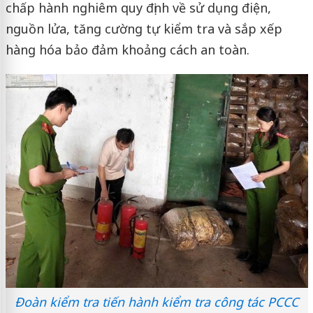
chấp hành nghiêm quy định về sử dụng điện,
nguồn lửa, tăng cường tự kiểm tra và sắp xếp
hàng hóa bảo đảm khoảng cách an toàn.
Đoàn kiểm tra tiến hành kiểm tra công tác PCCC