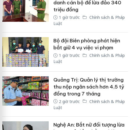
danh cán bộ để lừa đảo 340
triệu đồng
1 giờ trước
Chính sách & Pháp
Luật
Bộ đội Biên phòng phát hiện
bắt giữ 4 vụ việc vi phạm
1 giờ trước
Chính sách & Pháp
Luật
Quảng Trị: Quản lý thị trường
thu nộp ngân sách hơn 4,5 tỷ
đồng trong 7 tháng
2 giờ trước
Chính sách & Pháp
Luật
Nghệ An: Bắt nữ đối tượng lừa