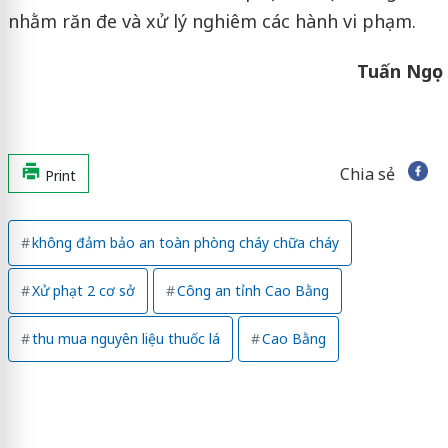
nhằm răn đe và xử lý nghiêm các hành vi phạm.
Tuấn Ngọc
Chia sẻ
Print
không đảm bảo an toàn phòng cháy chữa cháy
Xử phạt 2 cơ sở
Công an tỉnh Cao Bằng
thu mua nguyên liệu thuốc lá
Cao Bằng