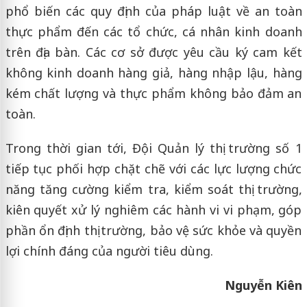
phổ biến các quy định của pháp luật về an toàn
thực phẩm đến các tổ chức, cá nhân kinh doanh
trên địa bàn. Các cơ sở được yêu cầu ký cam kết
không kinh doanh hàng giả, hàng nhập lậu, hàng
kém chất lượng và thực phẩm không bảo đảm an
toàn.
Trong thời gian tới, Đội Quản lý thị trường số 1
tiếp tục phối hợp chặt chẽ với các lực lượng chức
năng tăng cường kiểm tra, kiểm soát thị trường,
kiên quyết xử lý nghiêm các hành vi vi phạm, góp
phần ổn định thị trường, bảo vệ sức khỏe và quyền
lợi chính đáng của người tiêu dùng.
Nguyễn Kiên