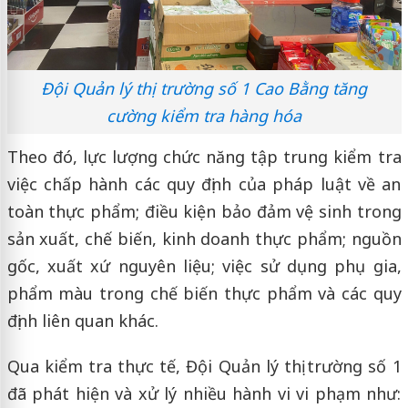
Đội Quản lý thị trường số 1 Cao Bằng tăng
cường kiểm tra hàng hóa
Theo đó, lực lượng chức năng tập trung kiểm tra
việc chấp hành các quy định của pháp luật về an
toàn thực phẩm; điều kiện bảo đảm vệ sinh trong
sản xuất, chế biến, kinh doanh thực phẩm; nguồn
gốc, xuất xứ nguyên liệu; việc sử dụng phụ gia,
phẩm màu trong chế biến thực phẩm và các quy
định liên quan khác.
Qua kiểm tra thực tế, Đội Quản lý thị trường số 1
đã phát hiện và xử lý nhiều hành vi vi phạm như: