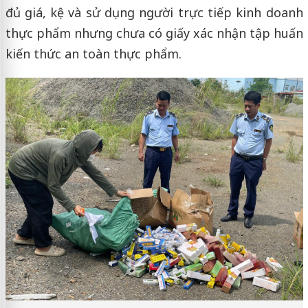
đủ giá, kệ và sử dụng người trực tiếp kinh doanh
thực phẩm nhưng chưa có giấy xác nhận tập huấn
kiến thức an toàn thực phẩm.