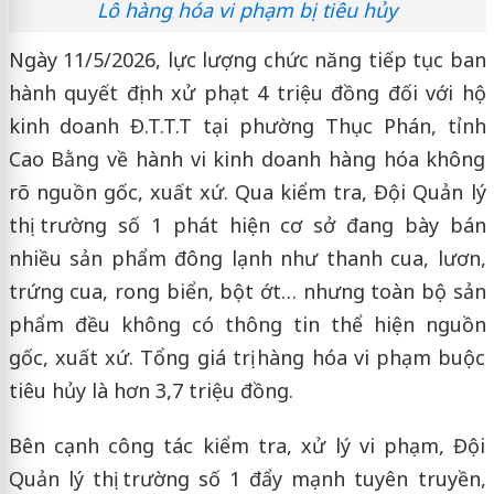
Lô hàng hóa vi phạm bị tiêu hủy
Ngày 11/5/2026, lực lượng chức năng tiếp tục ban
hành quyết định xử phạt 4 triệu đồng đối với hộ
kinh doanh Đ.T.T.T tại phường Thục Phán, tỉnh
Cao Bằng về hành vi kinh doanh hàng hóa không
rõ nguồn gốc, xuất xứ. Qua kiểm tra, Đội Quản lý
thị trường số 1 phát hiện cơ sở đang bày bán
nhiều sản phẩm đông lạnh như thanh cua, lươn,
trứng cua, rong biển, bột ớt… nhưng toàn bộ sản
phẩm đều không có thông tin thể hiện nguồn
gốc, xuất xứ. Tổng giá trị hàng hóa vi phạm buộc
tiêu hủy là hơn 3,7 triệu đồng.
Bên cạnh công tác kiểm tra, xử lý vi phạm, Đội
Quản lý thị trường số 1 đẩy mạnh tuyên truyền,