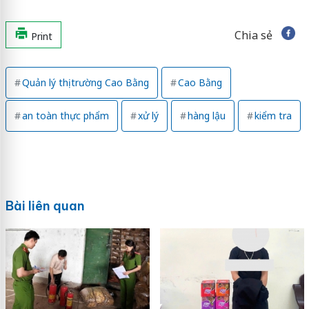
Chia sẻ
Print
Quản lý thị trường Cao Bằng
Cao Bằng
an toàn thực phẩm
xử lý
hàng lậu
kiểm tra
Bài liên quan