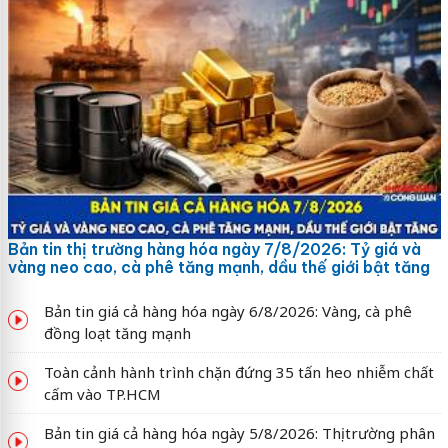
Bản tin thị trường hàng hóa ngày 7/8/2026: Tỷ giá và
vàng neo cao, cà phê tăng mạnh, dầu thế giới bật tăng
Bản tin giá cả hàng hóa ngày 6/8/2026: Vàng, cà phê
đồng loạt tăng mạnh
Toàn cảnh hành trình chặn đứng 35 tấn heo nhiễm chất
cấm vào TP.HCM
Bản tin giá cả hàng hóa ngày 5/8/2026: Thị trường phân