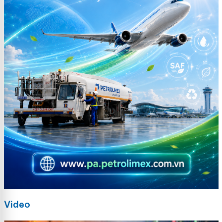
Video