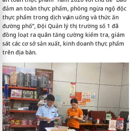
đảm an toàn thực phẩm, phòng ngừa ngộ độc
thực phẩm trong dịch vụ ăn uống và thức ăn
đường phố”, Đội Quản lý thị trường số 1 đã
đồng loạt ra quân tăng cường kiểm tra, giám
sát các cơ sở sản xuất, kinh doanh thực phẩm
trên địa bàn.