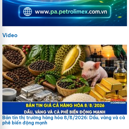
Video
Bản tin thị trường hàng hóa 8/8/2026: Dầu, vàng và cà
phê biến động mạnh