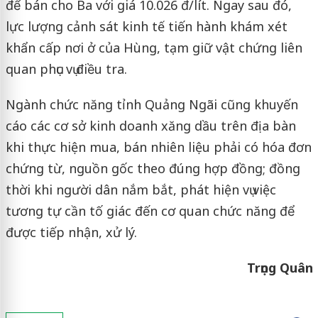
để bán cho Ba với giá 10.026 đ/lít. Ngay sau đó,
lực lượng cảnh sát kinh tế tiến hành khám xét
khẩn cấp nơi ở của Hùng, tạm giữ vật chứng liên
quan phục vụ điều tra.
Ngành chức năng tỉnh Quảng Ngãi cũng khuyến
cáo các cơ sở kinh doanh xăng dầu trên địa bàn
khi thực hiện mua, bán nhiên liệu phải có hóa đơn
chứng từ, nguồn gốc theo đúng hợp đồng; đồng
thời khi người dân nắm bắt, phát hiện vụ việc
tương tự cần tố giác đến cơ quan chức năng để
được tiếp nhận, xử lý.
Trọng Quân