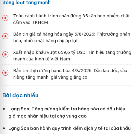
đồng loạt tăng mạnh
Toàn cảnh hành trình chặn đứng 35 tấn heo nhiễm chất
cấm vào TP.HCM
Bản tin giá cả hàng hóa ngày 5/8/2026: Thị trường phân
hóa, nhiều mặt hàng chịu áp lực
Xuất nhập khẩu vượt 659,6 tỷ USD: Tín hiệu tăng trưởng
mạnh của kinh tế Việt Nam
Bản tin thị trường hàng hóa 4/8/2026: Dầu lao dốc, sầu
riêng tăng mạnh, giá vàng giằng co
Bài đọc nhiều
Lạng Sơn: Tăng cường kiểm tra hàng hóa có dấu hiệu
giả mạo nhãn hiệu tại chợ vùng cao
Lạng Sơn ban hành quy trình kiểm dịch y tế tại cửa khẩu