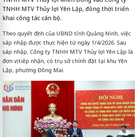
TNHH MTV Thủy lợi Yên Lập, đồng thời triển
khai công tác cán bộ.
Theo quyết định của UBND tỉnh Quảng Ninh, việc
sáp nhập được thực hiện từ ngày 1/4/2026. Sau
sáp nhập, Công ty TNHH MTV Thủy lợi Yên Lập là
đơn vị tiếp nhận, có trụ sở chính đặt tại khu Yên
Lập, phường Đông Mai.