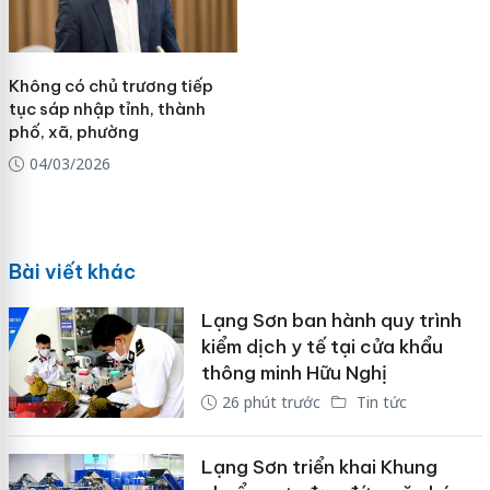
Không có chủ trương tiếp
tục sáp nhập tỉnh, thành
phố, xã, phường
04/03/2026
Bài viết khác
Lạng Sơn ban hành quy trình
kiểm dịch y tế tại cửa khẩu
thông minh Hữu Nghị
26 phút trước
Tin tức
Lạng Sơn triển khai Khung