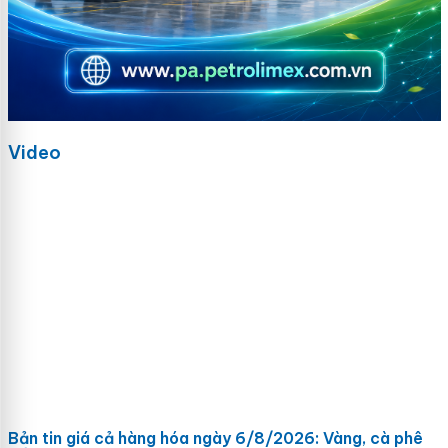
Video
Bản tin giá cả hàng hóa ngày 6/8/2026: Vàng, cà phê