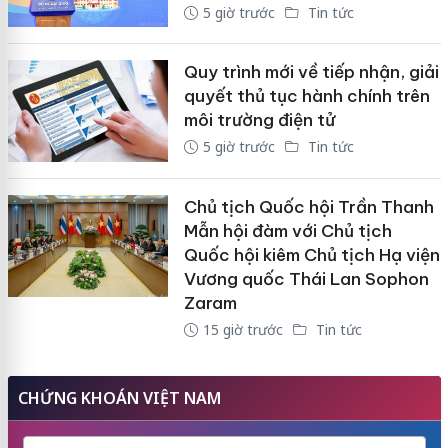
5 giờ trước
Tin tức
Quy trình mới về tiếp nhận, giải
quyết thủ tục hành chính trên
môi trường điện tử
5 giờ trước
Tin tức
Chủ tịch Quốc hội Trần Thanh
Mẫn hội đàm với Chủ tịch
Quốc hội kiêm Chủ tịch Hạ viện
Vương quốc Thái Lan Sophon
Zaram
15 giờ trước
Tin tức
CHỨNG KHOÁN VIỆT NAM