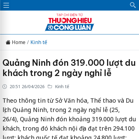
Home
Kinh tế
Quảng Ninh đón 319.000 lượt du
khách trong 2 ngày nghỉ lễ
20:51 26/04/2026
Kinh tế
Theo thông tin từ Sở Văn hóa, Thể thao và Du
lịch Quảng Ninh, trong 2 ngày nghỉ lễ (25,
26/4), Quảng Ninh đón khoảng 319.000 lượt du
khách, trong đó khách nội địa đạt trên 294.100
lượt; khách quốc tế đạt khoảng 24.800 lượt;