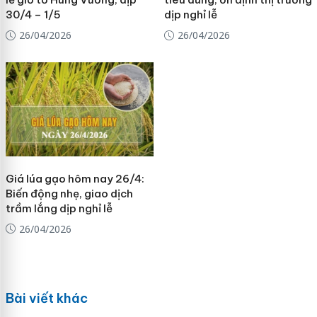
30/4 – 1/5
dịp nghỉ lễ
26/04/2026
26/04/2026
Giá lúa gạo hôm nay 26/4:
Biến động nhẹ, giao dịch
trầm lắng dịp nghỉ lễ
26/04/2026
Bài viết khác