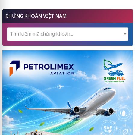
CHỨNG KHOÁN VIỆT NAM
Tìm kiếm mã chứng khoán...