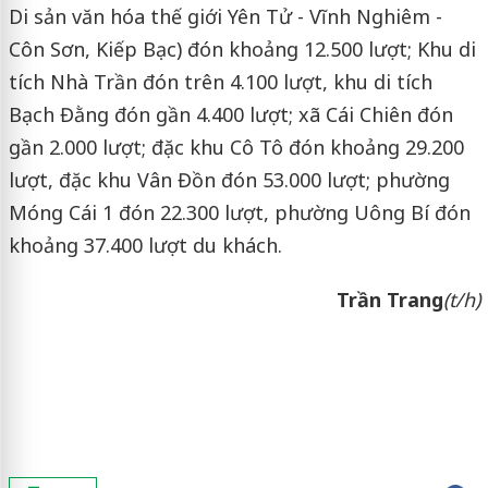
Di sản văn hóa thế giới Yên Tử - Vĩnh Nghiêm -
Côn Sơn, Kiếp Bạc) đón khoảng 12.500 lượt; Khu di
tích Nhà Trần đón trên 4.100 lượt, khu di tích
Bạch Đằng đón gần 4.400 lượt; xã Cái Chiên đón
gần 2.000 lượt; đặc khu Cô Tô đón khoảng 29.200
lượt, đặc khu Vân Đồn đón 53.000 lượt; phường
Móng Cái 1 đón 22.300 lượt, phường Uông Bí đón
khoảng 37.400 lượt du khách.
Trần Trang
(t/h)