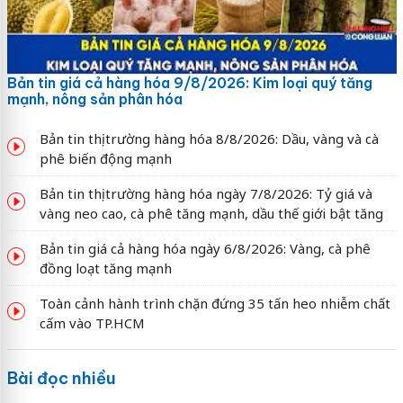
Bản tin giá cả hàng hóa 9/8/2026: Kim loại quý tăng
mạnh, nông sản phân hóa
Bản tin thị trường hàng hóa 8/8/2026: Dầu, vàng và cà
phê biến động mạnh
Bản tin thị trường hàng hóa ngày 7/8/2026: Tỷ giá và
vàng neo cao, cà phê tăng mạnh, dầu thế giới bật tăng
Bản tin giá cả hàng hóa ngày 6/8/2026: Vàng, cà phê
đồng loạt tăng mạnh
Toàn cảnh hành trình chặn đứng 35 tấn heo nhiễm chất
cấm vào TP.HCM
Bài đọc nhiều