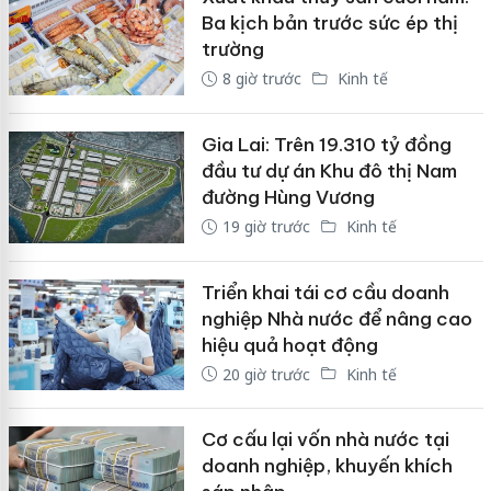
Ba kịch bản trước sức ép thị
trường
8 giờ trước
Kinh tế
Gia Lai: Trên 19.310 tỷ đồng
đầu tư dự án Khu đô thị Nam
đường Hùng Vương
19 giờ trước
Kinh tế
Triển khai tái cơ cầu doanh
nghiệp Nhà nước để nâng cao
hiệu quả hoạt động
20 giờ trước
Kinh tế
Cơ cấu lại vốn nhà nước tại
doanh nghiệp, khuyến khích