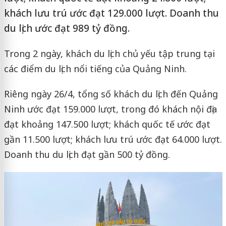
khách lưu trú ước đạt 129.000 lượt. Doanh thu
du lịch ước đạt 989 tỷ đồng.
Trong 2 ngày, khách du lịch chủ yếu tập trung tại
các điểm du lịch nổi tiếng của Quảng Ninh.
Riêng ngày 26/4, tổng số khách du lịch đến Quảng
Ninh ước đạt 159.000 lượt, trong đó khách nội địa
đạt khoảng 147.500 lượt; khách quốc tế ước đạt
gần 11.500 lượt; khách lưu trú ước đạt 64.000 lượt.
Doanh thu du lịch đạt gần 500 tỷ đồng.