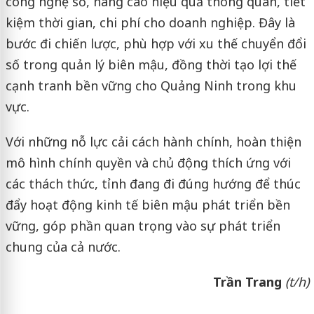
công nghệ số, nâng cao hiệu quả thông quan, tiết
kiệm thời gian, chi phí cho doanh nghiệp. Đây là
bước đi chiến lược, phù hợp với xu thế chuyển đổi
số trong quản lý biên mậu, đồng thời tạo lợi thế
cạnh tranh bền vững cho Quảng Ninh trong khu
vực.
Với những nỗ lực cải cách hành chính, hoàn thiện
mô hình chính quyền và chủ động thích ứng với
các thách thức, tỉnh đang đi đúng hướng để thúc
đẩy hoạt động kinh tế biên mậu phát triển bền
vững, góp phần quan trọng vào sự phát triển
chung của cả nước.
Trần Trang
(t/h)