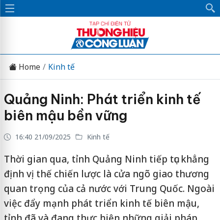
Home
Kinh tế
Quảng Ninh: Phát triển kinh tế
biên mậu bền vững
16:40 21/09/2025
Kinh tế
Thời gian qua, tỉnh Quảng Ninh tiếp tục khẳng
định vị thế chiến lược là cửa ngõ giao thương
quan trọng của cả nước với Trung Quốc. Ngoài
việc đẩy mạnh phát triển kinh tế biên mậu,
tỉnh đã và đang thực hiện những giải pháp