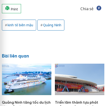
Chia sẻ
Print
kinh tế biên mậu
Quảng Ninh
Bài liên quan
Quảng Ninh tăng tốc du lịch
Triển lãm thành tựu phát