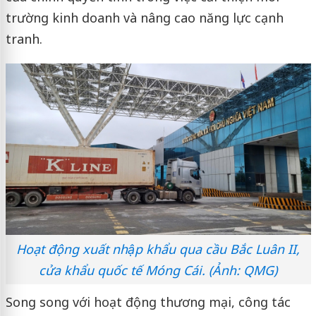
trường kinh doanh và nâng cao năng lực cạnh
tranh.
Hoạt động xuất nhập khẩu qua cầu Bắc Luân II,
cửa khẩu quốc tế Móng Cái. (Ảnh: QMG)
Song song với hoạt động thương mại, công tác