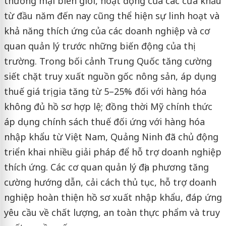
thương mại biên giới, hoạt động của các cửa khẩu
từ đầu năm đến nay cũng thể hiện sự linh hoạt và
khả năng thích ứng của các doanh nghiệp và cơ
quan quản lý trước những biến động của thị
trường. Trong bối cảnh Trung Quốc tăng cường
siết chặt truy xuất nguồn gốc nông sản, áp dụng
thuế giá trị gia tăng từ 5–25% đối với hàng hóa
không đủ hồ sơ hợp lệ; đồng thời Mỹ chính thức
áp dụng chính sách thuế đối ứng với hàng hóa
nhập khẩu từ Việt Nam, Quảng Ninh đã chủ động
triển khai nhiều giải pháp để hỗ trợ doanh nghiệp
thích ứng. Các cơ quan quản lý địa phương tăng
cường hướng dẫn, cải cách thủ tục, hỗ trợ doanh
nghiệp hoàn thiện hồ sơ xuất nhập khẩu, đáp ứng
yêu cầu về chất lượng, an toàn thực phẩm và truy