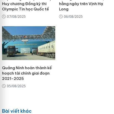
Huy chương Đồng kỳ thi
hằng ngày trên Vịnh Hạ
Olympic Tin học Quốc tế
Long
07/08/2025
06/08/2025
Quảng Ninh hoàn thành kế
hoạch tài chính giai đoạn
2021-2025
05/08/2025
Bài viết khác