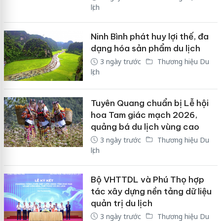
lịch
Ninh Bình phát huy lợi thế, đa
dạng hóa sản phẩm du lịch
3 ngày trước
Thương hiệu Du
lịch
Tuyên Quang chuẩn bị Lễ hội
hoa Tam giác mạch 2026,
quảng bá du lịch vùng cao
3 ngày trước
Thương hiệu Du
lịch
Bộ VHTTDL và Phú Thọ hợp
tác xây dựng nền tảng dữ liệu
quản trị du lịch
3 ngày trước
Thương hiệu Du