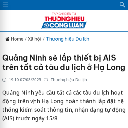
Home
Xã hội
Thương hiệu Du lịch
Quảng Ninh sẽ lắp thiết bị AIS
trên tất cả tàu du lịch ở Hạ Long
19:10 07/08/2025
Thương hiệu Du lịch
Quảng Ninh yêu cầu tất cả các tàu du lịch hoạt
động trên vịnh Hạ Long hoàn thành lắp đặt hệ
thống kiểm soát thông tin, nhận dạng tự động
(AIS) trước ngày 15/8.