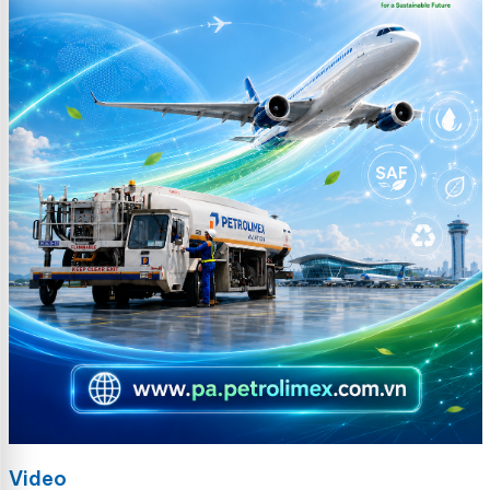
Video