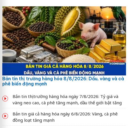
Bản tin thị trường hàng hóa 8/8/2026: Dầu, vàng và cà
phê biến động mạnh
Bản tin thị trường hàng hóa ngày 7/8/2026: Tỷ giá và
vàng neo cao, cà phê tăng mạnh, dầu thế giới bật tăng
Bản tin giá cả hàng hóa ngày 6/8/2026: Vàng, cà phê
đồng loạt tăng mạnh