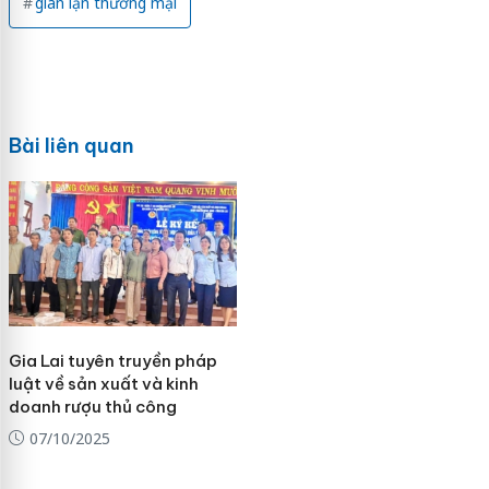
gian lận thương mại
Bài liên quan
Gia Lai tuyên truyền pháp
luật về sản xuất và kinh
doanh rượu thủ công
07/10/2025