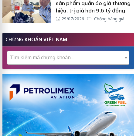
sản phẩm quần áo giả thương
hiệu, trị giá hơn 9,5 tỷ đồng
29/07/2026
Chống hàng giả
CHỨNG KHOÁN VIỆT NAM
Tìm kiếm mã chứng khoán...