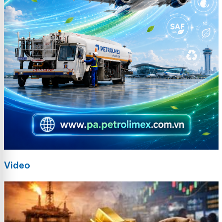
Video