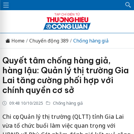
Home
Chuyển động 389
Chống hàng giả
Quyết tâm chống hàng giả,
hàng lậu: Quản lý thị trường Gia
Lai tăng cường phối hợp với
chính quyền cơ sở
09:48 10/10/2025
Chống hàng giả
Chi cục Quản lý thị trường (QLTT) tỉnh Gia Lai
vừa tổ chức buổi làm việc quan trọng với