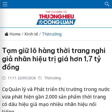
Home
Kinh tế
Thị trường
Tạm giữ lô hàng thời trang nghi
giả nhãn hiệu trị giá hơn 1,7 tỷ
đồng
11:11 22/05/2026
Thị trường
Cục Quản lý và Phát triển thị trường trong nước
vừa phát hiện gần 2.000 sản phẩm thời trang
có dấu hiệu giả mạo nhiều nhãn hiệu nổi
tiếng.