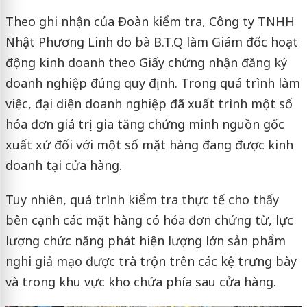
Theo ghi nhận của Đoàn kiểm tra, Công ty TNHH
Nhật Phương Linh do bà B.T.Q làm Giám đốc hoạt
động kinh doanh theo Giấy chứng nhận đăng ký
doanh nghiệp đúng quy định. Trong quá trình làm
việc, đại diện doanh nghiệp đã xuất trình một số
hóa đơn giá trị gia tăng chứng minh nguồn gốc
xuất xứ đối với một số mặt hàng đang được kinh
doanh tại cửa hàng.
Tuy nhiên, quá trình kiểm tra thực tế cho thấy
bên cạnh các mặt hàng có hóa đơn chứng từ, lực
lượng chức năng phát hiện lượng lớn sản phẩm
nghi giả mạo được trà trộn trên các kệ trưng bày
và trong khu vực kho chứa phía sau cửa hàng.