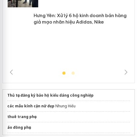
Hưng Yên: Xử lý 6 hộ kinh doanh bán
hàng giả mạo nhãn hiệu Adidas, Nike
Thủ tục đăng ký bảo hộ kiểu dáng công nghiệp
các mẫu kính cận nữ đẹp
Nhung Hiếu
thuê trang phục
áo đồng phục