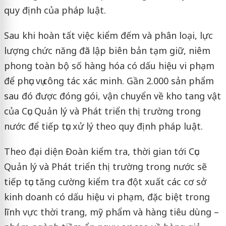
quy định của pháp luật.
Sau khi hoàn tất việc kiểm đếm và phân loại, lực
lượng chức năng đã lập biên bản tạm giữ, niêm
phong toàn bộ số hàng hóa có dấu hiệu vi phạm
để phục vụ công tác xác minh. Gần 2.000 sản phẩm
sau đó được đóng gói, vận chuyển về kho tang vật
của Cục Quản lý và Phát triển thị trường trong
nước để tiếp tục xử lý theo quy định pháp luật.
Theo đại diện Đoàn kiểm tra, thời gian tới Cục
Quản lý và Phát triển thị trường trong nước sẽ
tiếp tục tăng cường kiểm tra đột xuất các cơ sở
kinh doanh có dấu hiệu vi phạm, đặc biệt trong
lĩnh vực thời trang, mỹ phẩm và hàng tiêu dùng –