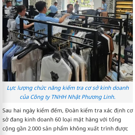
Lực lượng chức năng kiểm tra cơ sở kinh doanh
của Công ty TNHH Nhật Phương Linh.
Sau hai ngày kiểm đếm, Đoàn kiểm tra xác định cơ
sở đang kinh doanh 60 loại mặt hàng với tổng
cộng gần 2.000 sản phẩm không xuất trình được