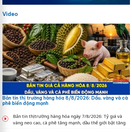
Video
Bản tin thị trường hàng hóa 8/8/2026: Dầu, vàng và cà
phê biến động mạnh
Bản tin thị trường hàng hóa ngày 7/8/2026: Tỷ giá và
vàng neo cao, cà phê tăng mạnh, dầu thế giới bật tăng