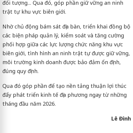
đối tượng... Qua đó, góp phần giữ vững an ninh
trật tự khu vực biên giới.
Nhờ chủ động bám sát địa bàn, triển khai đồng bộ
các biện pháp quản lý, kiểm soát và tăng cường
phối hợp giữa các lực lượng chức năng khu vực
biên giới, tình hình an ninh trật tự được giữ vững,
môi trường kinh doanh được bảo đảm ổn định,
đúng quy định.
Qua đó góp phần để tạo nền tảng thuận lợi thúc
đẩy phát triển kinh tế địa phương ngay từ những
tháng đầu năm 2026.
Lê Đình