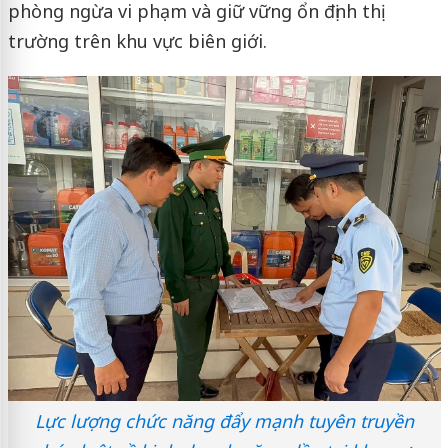
phòng ngừa vi phạm và giữ vững ổn định thị
trường trên khu vực biên giới.
Lực lượng chức năng đẩy mạnh tuyên truyền