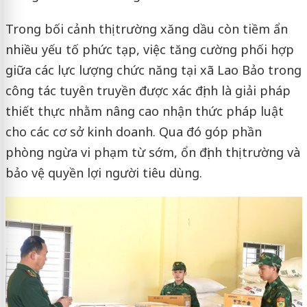
Trong bối cảnh thị trường xăng dầu còn tiềm ẩn
nhiều yếu tố phức tạp, việc tăng cường phối hợp
giữa các lực lượng chức năng tại xã Lao Bảo trong
công tác tuyên truyền được xác định là giải pháp
thiết thực nhằm nâng cao nhận thức pháp luật
cho các cơ sở kinh doanh. Qua đó góp phần
phòng ngừa vi phạm từ sớm, ổn định thị trường và
bảo vệ quyền lợi người tiêu dùng.