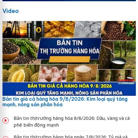
Video
Bản tin giá cả hàng hóa 9/8/2026: Kim loại quý tăng
mạnh, nông sản phân hóa
Bản tin thị trường hàng hóa 8/8/2026: Dầu, vàng và cà
phê biến động mạnh
Bản tin thị trường hàng hóa ngày 7/8/2026: Tỷ giá và