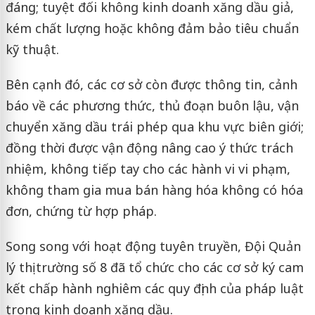
đáng; tuyệt đối không kinh doanh xăng dầu giả,
kém chất lượng hoặc không đảm bảo tiêu chuẩn
kỹ thuật.
Bên cạnh đó, các cơ sở còn được thông tin, cảnh
báo về các phương thức, thủ đoạn buôn lậu, vận
chuyển xăng dầu trái phép qua khu vực biên giới;
đồng thời được vận động nâng cao ý thức trách
nhiệm, không tiếp tay cho các hành vi vi phạm,
không tham gia mua bán hàng hóa không có hóa
đơn, chứng từ hợp pháp.
Song song với hoạt động tuyên truyền, Đội Quản
lý thị trường số 8 đã tổ chức cho các cơ sở ký cam
kết chấp hành nghiêm các quy định của pháp luật
trong kinh doanh xăng dầu.