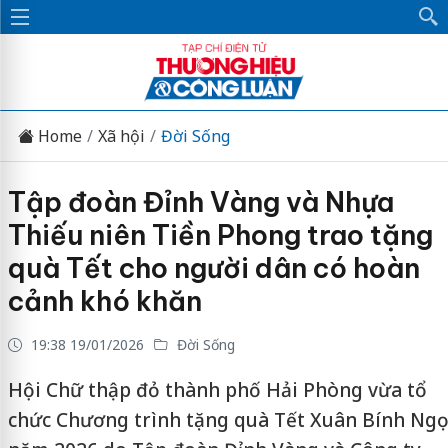
Home
Xã hội
Đời Sống
Tập đoàn Đỉnh Vàng và Nhựa
Thiếu niên Tiền Phong trao tặng
quà Tết cho người dân có hoàn
cảnh khó khăn
19:38 19/01/2026
Đời Sống
Hội Chữ thập đỏ thành phố Hải Phòng vừa tổ
chức Chương trình tặng quà Tết Xuân Bính Ngọ