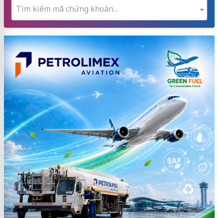
Tìm kiếm mã chứng khoán...