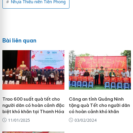
Nhựa Thiếu niên Tiền Phong
Bài liên quan
Trao 600 suất quà tết cho
Công an tỉnh Quảng Ninh
người dân có hoàn cảnh đặc
tặng quà Tết cho người dân
biệt khó khăn tại Thanh Hóa
có hoàn cảnh khó khăn
11/01/2025
03/02/2024