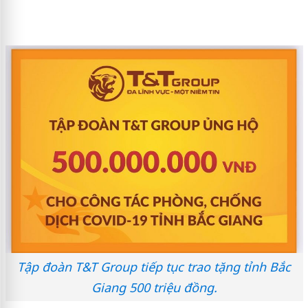
Tập đoàn T&T Group tiếp tục trao tặng tỉnh Bắc
Giang 500 triệu đồng.