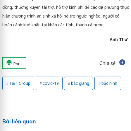
đồng, thường xuyên tài trợ, hỗ trợ kinh phí để các địa phương thực
hiện chương trình an sinh xã hội hỗ trợ người nghèo, người có
hoàn cảnh khó khăn tại khắp các tỉnh, thành cả nước.
Anh Thư
Chia sẻ
Print
T&T Group
covid-19
bắc giang
bắc ninh
Bài liên quan