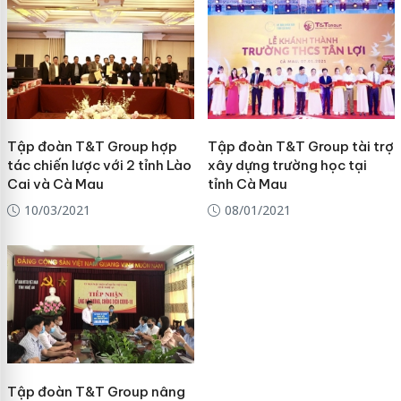
Tập đoàn T&T Group hợp
Tập đoàn T&T Group tài trợ
tác chiến lược với 2 tỉnh Lào
xây dựng trường học tại
Cai và Cà Mau
tỉnh Cà Mau
10/03/2021
08/01/2021
Tập đoàn T&T Group nâng