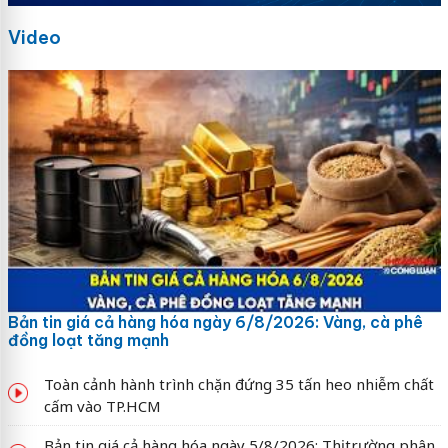
Video
Bản tin giá cả hàng hóa ngày 6/8/2026: Vàng, cà phê
đồng loạt tăng mạnh
Toàn cảnh hành trình chặn đứng 35 tấn heo nhiễm chất
cấm vào TP.HCM
Bản tin giá cả hàng hóa ngày 5/8/2026: Thị trường phân