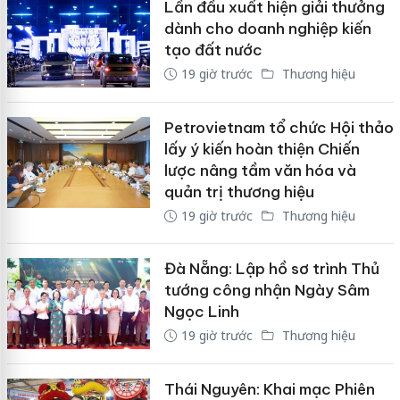
Lần đầu xuất hiện giải thưởng
dành cho doanh nghiệp kiến
tạo đất nước
19 giờ trước
Thương hiệu
Petrovietnam tổ chức Hội thảo
lấy ý kiến hoàn thiện Chiến
lược nâng tầm văn hóa và
quản trị thương hiệu
19 giờ trước
Thương hiệu
Đà Nẵng: Lập hồ sơ trình Thủ
tướng công nhận Ngày Sâm
Ngọc Linh
19 giờ trước
Thương hiệu
Thái Nguyên: Khai mạc Phiên