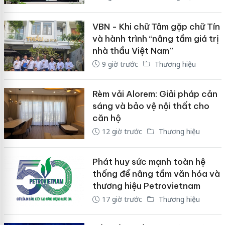
VBN - Khi chữ Tâm gặp chữ Tín
và hành trình “nâng tầm giá trị
nhà thầu Việt Nam”
9 giờ trước
Thương hiệu
Rèm vải Alorem: Giải pháp cản
sáng và bảo vệ nội thất cho
căn hộ
12 giờ trước
Thương hiệu
Phát huy sức mạnh toàn hệ
thống để nâng tầm văn hóa và
thương hiệu Petrovietnam
17 giờ trước
Thương hiệu