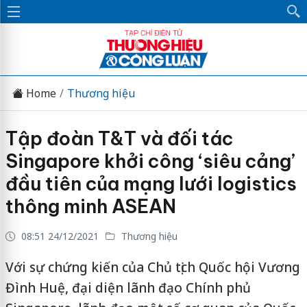
Home
Thương hiệu
Tập đoàn T&T và đối tác
Singapore khởi công ‘siêu cảng’
đầu tiên của mạng lưới logistics
thông minh ASEAN
08:51 24/12/2021
Thương hiệu
Với sự chứng kiến của Chủ tịch Quốc hội Vương
Đình Huệ, đại diện lãnh đạo Chính phủ