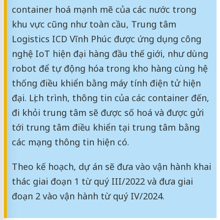
container hoá mạnh mẽ của các nước trong
khu vực cũng như toàn cầu, Trung tâm
Logistics ICD Vĩnh Phúc được ứng dụng công
nghệ IoT hiện đại hàng đầu thế giới, như dùng
robot để tự động hóa trong kho hàng cùng hệ
thống điều khiển bằng máy tính điện tử hiện
đại. Lịch trình, thông tin của các container đến,
đi khỏi trung tâm sẽ được số hoá và được gửi
tới trung tâm điều khiển tại trung tâm bằng
các mạng thông tin hiện có.
Theo kế hoạch, dự án sẽ đưa vào vận hành khai
thác giai đoạn 1 từ quý III/2022 và đưa giai
đoạn 2 vào vận hành từ quý IV/2024.