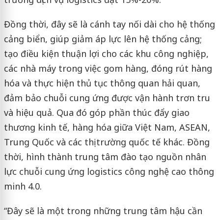
Đồng thời, đây sẽ là cánh tay nối dài cho hệ thống
cảng biển, giúp giảm áp lực lên hệ thống cảng;
tạo điều kiện thuận lợi cho các khu công nghiệp,
các nhà máy trong việc gom hàng, đóng rút hàng
hóa và thực hiện thủ tục thông quan hải quan,
đảm bảo chuỗi cung ứng được vận hành trơn tru
và hiệu quả. Qua đó góp phần thúc đẩy giao
thương kinh tế, hàng hóa giữa Việt Nam, ASEAN,
Trung Quốc và các thị trường quốc tế khác. Đồng
thời, hình thành trung tâm đào tạo nguồn nhân
lực chuỗi cung ứng logistics công nghệ cao thông
minh 4.0.
“Đây sẽ là một trong những trung tâm hậu cần