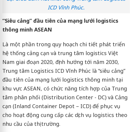
ICD Vĩnh Phúc.
“Siêu cảng” đầu tiên của mạng lưới logistics
thông minh ASEAN
Là một phần trong quy hoạch chi tiết phát triển
hệ thống cảng cạn và trung tâm logistics Việt
Nam giai đoạn 2020, định hướng tới năm 2030,
Trung tâm Logistics ICD Vĩnh Phúc là “siêu cảng”
đầu tiên của mạng lưới logistics thông minh tại
khu vực ASEAN, có chức năng tích hợp của Trung
tâm phân phối (Distribution Center - DC) và Cảng
cạn (Inland Container Depot – ICD) để phục vụ
cho hoạt động cung cấp các dịch vụ logistics theo
nhu cầu của thị trường.