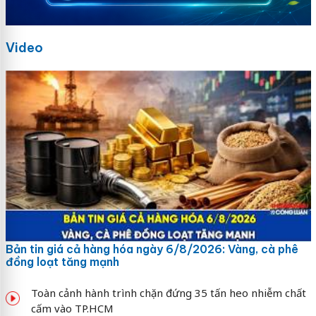
Video
Bản tin giá cả hàng hóa ngày 6/8/2026: Vàng, cà phê
đồng loạt tăng mạnh
Toàn cảnh hành trình chặn đứng 35 tấn heo nhiễm chất
cấm vào TP.HCM