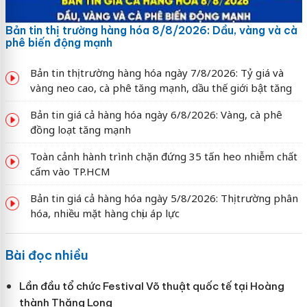
Bản tin thị trường hàng hóa 8/8/2026: Dầu, vàng và cà
phê biến động mạnh
Bản tin thị trường hàng hóa ngày 7/8/2026: Tỷ giá và
vàng neo cao, cà phê tăng mạnh, dầu thế giới bật tăng
Bản tin giá cả hàng hóa ngày 6/8/2026: Vàng, cà phê
đồng loạt tăng mạnh
Toàn cảnh hành trình chặn đứng 35 tấn heo nhiễm chất
cấm vào TP.HCM
Bản tin giá cả hàng hóa ngày 5/8/2026: Thị trường phân
hóa, nhiều mặt hàng chịu áp lực
Bài đọc nhiều
Lần đầu tổ chức Festival Võ thuật quốc tế tại Hoàng
thành Thăng Long