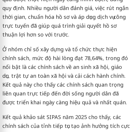
quy định. Nhiều người dân đánh giá, việc rút ngắn
thời gian, chuẩn hóa hồ sơ và áp dụng dịch vụ công
trực tuyến đã giúp quá trình giải quyết hồ sơ
thuận lợi hơn so với trước.
Ở nhóm chỉ số xây dựng và tổ chức thực hiện
chính sách, mức độ hài lòng đạt 78,64%, trong đó
nổi bật là các chính sách về an sinh xã hội, giáo
dục, trật tự an toàn xã hội và cải cách hành chính.
Kết quả này cho thấy các chính sách quan trọng
liên quan trực tiếp đến đời sống người dân đã
được triển khai ngày càng hiệu quả và nhất quán.
Kết quả khảo sát SIPAS năm 2025 cho thấy, các
chính sách của tỉnh tiếp tục tạo ảnh hưởng tích cực