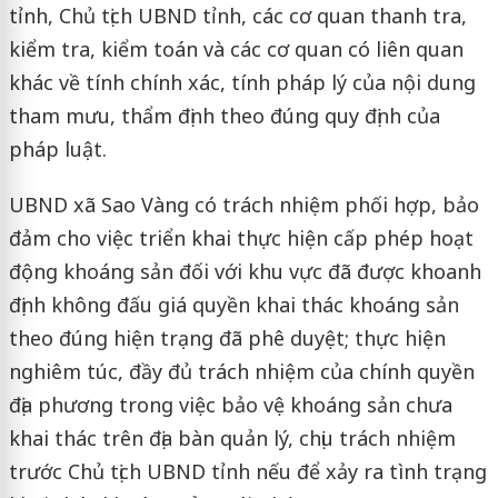
tỉnh, Chủ tịch UBND tỉnh, các cơ quan thanh tra,
kiểm tra, kiểm toán và các cơ quan có liên quan
khác về tính chính xác, tính pháp lý của nội dung
tham mưu, thẩm định theo đúng quy định của
pháp luật.
UBND xã Sao Vàng có trách nhiệm phối hợp, bảo
đảm cho việc triển khai thực hiện cấp phép hoạt
động khoáng sản đối với khu vực đã được khoanh
định không đấu giá quyền khai thác khoáng sản
theo đúng hiện trạng đã phê duyệt; thực hiện
nghiêm túc, đầy đủ trách nhiệm của chính quyền
địa phương trong việc bảo vệ khoáng sản chưa
khai thác trên địa bàn quản lý, chịu trách nhiệm
trước Chủ tịch UBND tỉnh nếu để xảy ra tình trạng