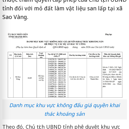
tỉnh đối với mỏ đất làm vật liệu san lấp tại xã
Sao Vàng.
Danh mục khu vực không đấu giá quyền khai
thác khoáng sản
Theo đó, Chủ tịch UBND tỉnh phê duyệt khu vực