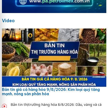
Video
Bản tin giá cả hàng hóa 9/8/2026: Kim loại quý tăng
mạnh, nông sản phân hóa
Bản tin thị trường hàng hóa 8/8/2026: Dầu, vàng và cà