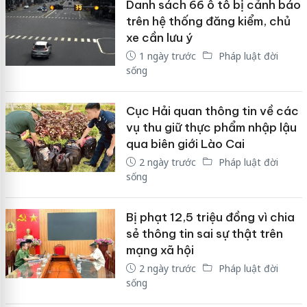
Danh sách 66 ô tô bị cảnh báo
trên hệ thống đăng kiểm, chủ
xe cần lưu ý
1 ngày trước
Pháp luật đời
sống
Cục Hải quan thông tin về các
vụ thu giữ thực phẩm nhập lậu
qua biên giới Lào Cai
2 ngày trước
Pháp luật đời
sống
Bị phạt 12,5 triệu đồng vì chia
sẻ thông tin sai sự thật trên
mạng xã hội
2 ngày trước
Pháp luật đời
sống