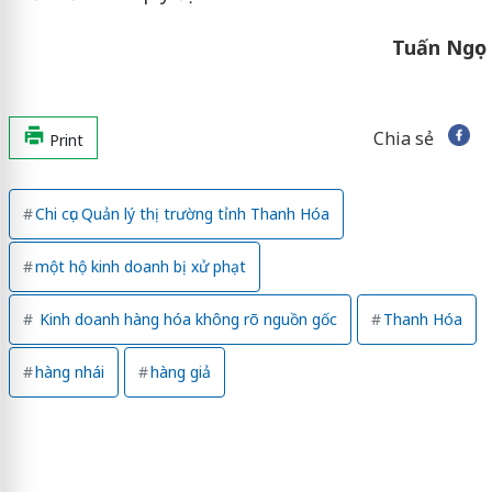
Tuấn Ngọc
Chia sẻ
Print
Chi cục Quản lý thị trường tỉnh Thanh Hóa
một hộ kinh doanh bị xử phạt
Kinh doanh hàng hóa không rõ nguồn gốc
Thanh Hóa
hàng nhái
hàng giả