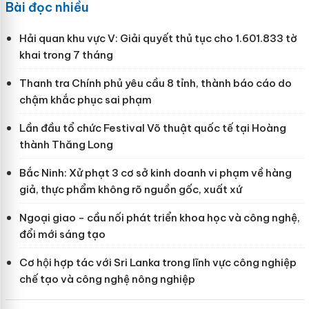
Bài đọc nhiều
Hải quan khu vực V: Giải quyết thủ tục cho 1.601.833 tờ
khai trong 7 tháng
Thanh tra Chính phủ yêu cầu 8 tỉnh, thành báo cáo do
chậm khắc phục sai phạm
Lần đầu tổ chức Festival Võ thuật quốc tế tại Hoàng
thành Thăng Long
Bắc Ninh: Xử phạt 3 cơ sở kinh doanh vi phạm về hàng
giả, thực phẩm không rõ nguồn gốc, xuất xứ
Ngoại giao - cầu nối phát triển khoa học và công nghệ,
đổi mới sáng tạo
Cơ hội hợp tác với Sri Lanka trong lĩnh vực công nghiệp
chế tạo và công nghệ nông nghiệp