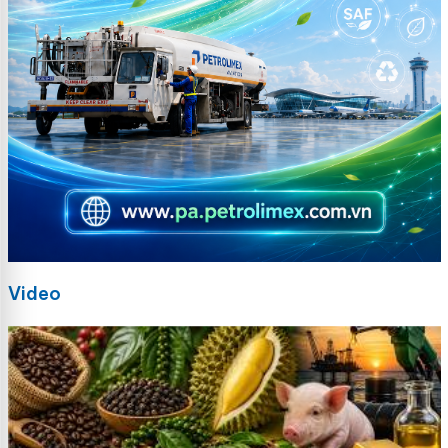
Video