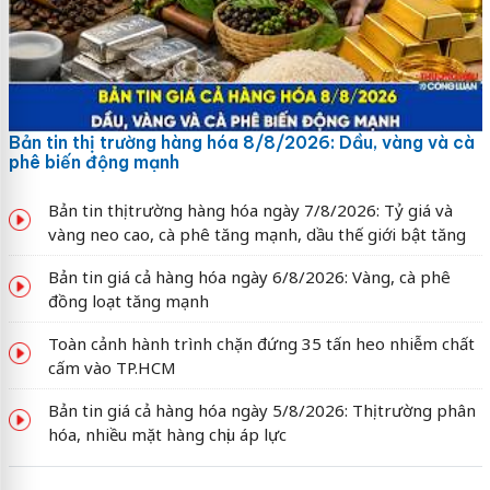
Bản tin thị trường hàng hóa 8/8/2026: Dầu, vàng và cà
phê biến động mạnh
Bản tin thị trường hàng hóa ngày 7/8/2026: Tỷ giá và
vàng neo cao, cà phê tăng mạnh, dầu thế giới bật tăng
Bản tin giá cả hàng hóa ngày 6/8/2026: Vàng, cà phê
đồng loạt tăng mạnh
Toàn cảnh hành trình chặn đứng 35 tấn heo nhiễm chất
cấm vào TP.HCM
Bản tin giá cả hàng hóa ngày 5/8/2026: Thị trường phân
hóa, nhiều mặt hàng chịu áp lực