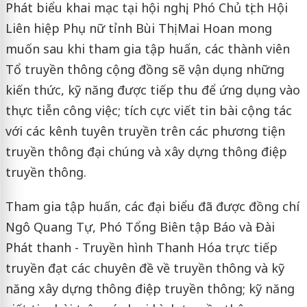
Phát biểu khai mạc tại hội nghị, Phó Chủ tịch Hội
Liên hiệp Phụ nữ tỉnh Bùi Thị Mai Hoan mong
muốn sau khi tham gia tập huấn, các thành viên
Tổ truyền thông cộng đồng sẽ vận dụng những
kiến thức, kỹ năng được tiếp thu để ứng dụng vào
thực tiễn công việc; tích cực viết tin bài cộng tác
với các kênh tuyên truyền trên các phương tiện
truyền thông đại chúng và xây dựng thông điệp
truyền thông.
Tham gia tập huấn, các đại biểu đã được đồng chí
Ngô Quang Tự, Phó Tổng Biên tập Báo và Đài
Phát thanh - Truyền hình Thanh Hóa trực tiếp
truyền đạt các chuyên đề về truyền thông và kỹ
năng xây dựng thông điệp truyền thông; kỹ năng