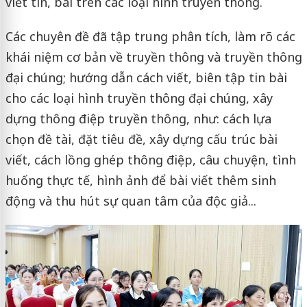
viết tin, bài trên các loại hình truyền thông.
Các chuyên đề đã tập trung phân tích, làm rõ các
khái niệm cơ bản về truyền thông và truyền thông
đại chúng; hướng dẫn cách viết, biên tập tin bài
cho các loại hình truyền thông đại chúng, xây
dựng thông điệp truyền thông, như: cách lựa
chọn đề tài, đặt tiêu đề, xây dựng cấu trúc bài
viết, cách lồng ghép thông điệp, câu chuyện, tình
huống thực tế, hình ảnh để bài viết thêm sinh
động và thu hút sự quan tâm của độc giả...