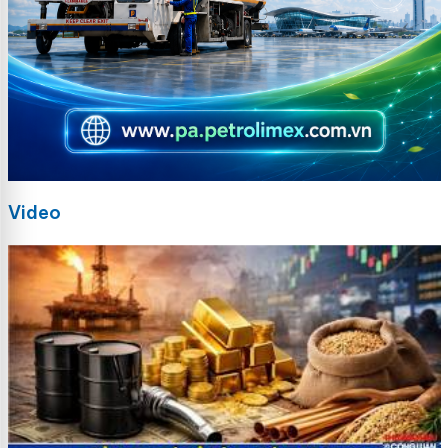
Video