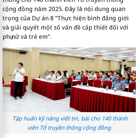
cộng đồng năm 2025. Đây là nội dung quan
trọng của Dự án 8 “Thực hiện bình đẳng giới
và giải quyết một số vấn đề cấp thiết đối với
phụ nữ và trẻ em”.
Tập huấn kỹ năng viết tin, bài cho 140 thành
viên Tổ truyền thông cộng đồng