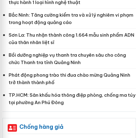
thực hành 1 loại hình nghệ thuật
Bắc Ninh: Tăng cường kiểm tra và xử lý nghiêm vi phạm
trong hoạt động quảng cáo
Sơn La: Thu nhận thành công 1.664 mẫu sinh phẩm ADN
của thân nhân liệt sĩ
Bồi dưỡng nghiệp vụ thanh tra chuyên sâu cho công
chức Thanh tra tỉnh Quảng Ninh
Phát động phong trào thi đua chào mừng Quảng Ninh
trở thành thành phố
TP.HCM: Sân khấu hóa thông điệp phòng, chống ma túy
tại phường An Phú Đông
Chống hàng giả