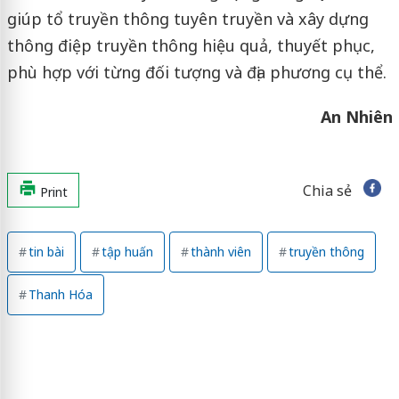
giúp tổ truyền thông tuyên truyền và xây dựng
thông điệp truyền thông hiệu quả, thuyết phục,
phù hợp với từng đối tượng và địa phương cụ thể.
An Nhiên
Chia sẻ
Print
tin bài
tập huấn
thành viên
truyền thông
Thanh Hóa