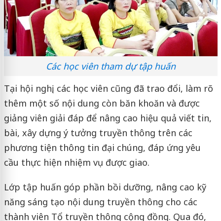
Các học viên tham dự tập huấn
Tại hội nghị, các học viên cũng đã trao đổi, làm rõ
thêm một số nội dung còn băn khoăn và được
giảng viên giải đáp để nâng cao hiệu quả viết tin,
bài, xây dựng ý tưởng truyền thông trên các
phương tiện thông tin đại chúng, đáp ứng yêu
cầu thực hiện nhiệm vụ được giao.
Lớp tập huấn góp phần bồi dưỡng, nâng cao kỹ
năng sáng tạo nội dung truyền thông cho các
thành viên Tổ truyền thông cộng đồng. Qua đó,