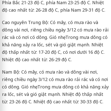
Phía Bắc 21-23 độ C, phía Nam 23-25 độ C. Nhiệt
độ cao nhất từ: 26-28 độ C, phía Nam 29-31 độ C.
Cao nguyên Trung Bộ: Có mây, có mưa rào và
dông vài nơi, riêng chiều ngày 3/12 có mưa rào rải
rác và có nơi có dông. Gió nhẹ. Trong mưa dông có
khả năng xảy ra lốc, sét và gió giật mạnh. Nhiệt
độ thấp nhất từ: 17-20 độ C, có nơi dưới 16 độ C.
Nhiệt độ cao nhất từ: 26-29 độ C.
Nam Bộ: Có mây, có mưa rào và dông vài nơi,
riêng chiều ngày 3/12 có mưa rào rải rác và có nơi
có dông. Gió nhẹ. Trong mưa dông có khả năng xảy
ra lốc, sét và gió giật mạnh. Nhiệt độ thấp nhất
từ: 23-26 độ C. Nhiệt độ cao nhất từ: 30-33 độ C.