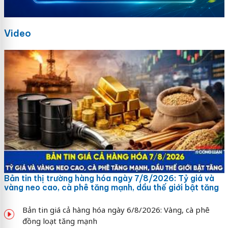
Video
Bản tin thị trường hàng hóa ngày 7/8/2026: Tỷ giá và
vàng neo cao, cà phê tăng mạnh, dầu thế giới bật tăng
Bản tin giá cả hàng hóa ngày 6/8/2026: Vàng, cà phê
đồng loạt tăng mạnh