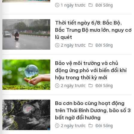
1 ngày trước
Đời Sống
Thời tiết ngày 6/8: Bắc Bộ,
Bắc Trung Bộ mưa lớn, nguy cơ
lũ quét
2 ngày trước
Đời Sống
Bảo vệ môi trường và chủ
động ứng phó với biến đổi khí
hậu trong thời kỳ mới
2 ngày trước
Đời Sống
Ba cơn bão cùng hoạt động
trên Thái Bình Dương, bão số 3
bất ngờ đổi hướng
2 ngày trước
Đời Sống