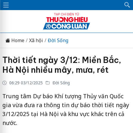
Home
Xã hội
Đời Sống
Thời tiết ngày 3/12: Miền Bắc,
Hà Nội nhiều mây, mưa, rét
06:29 03/12/2025
Đời Sống
Trung tâm Dự báo Khí tượng Thủy văn Quốc
gia vừa đưa ra thông tin dự báo thời tiết ngày
3/12/2025 tại Hà Nội và khu vực khác trên cả
nước.