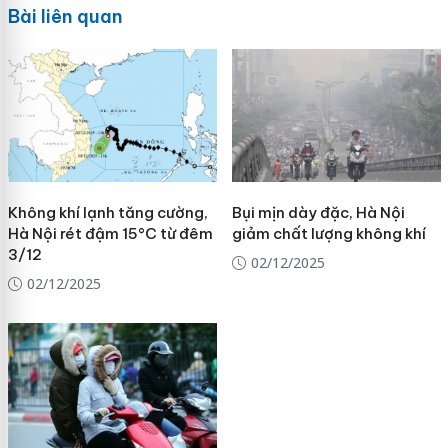
Bài liên quan
Không khí lạnh tăng cường,
Bụi mịn dày đặc, Hà Nội
Hà Nội rét đậm 15°C từ đêm
giảm chất lượng không khí
3/12
02/12/2025
02/12/2025