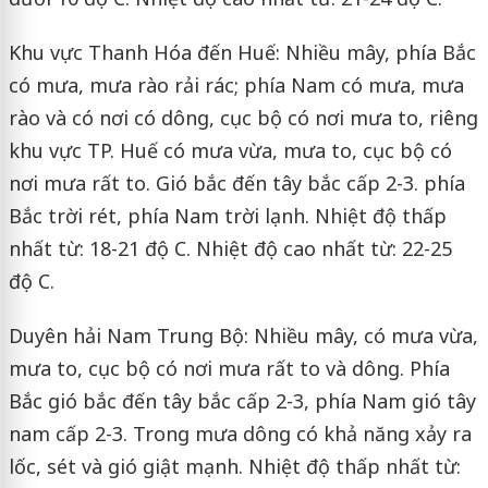
Khu vực Thanh Hóa đến Huế: Nhiều mây, phía Bắc
có mưa, mưa rào rải rác; phía Nam có mưa, mưa
rào và có nơi có dông, cục bộ có nơi mưa to, riêng
khu vực TP. Huế có mưa vừa, mưa to, cục bộ có
nơi mưa rất to. Gió bắc đến tây bắc cấp 2-3. phía
Bắc trời rét, phía Nam trời lạnh. Nhiệt độ thấp
nhất từ: 18-21 độ C. Nhiệt độ cao nhất từ: 22-25
độ C.
Duyên hải Nam Trung Bộ: Nhiều mây, có mưa vừa,
mưa to, cục bộ có nơi mưa rất to và dông. Phía
Bắc gió bắc đến tây bắc cấp 2-3, phía Nam gió tây
nam cấp 2-3. Trong mưa dông có khả năng xảy ra
lốc, sét và gió giật mạnh. Nhiệt độ thấp nhất từ: