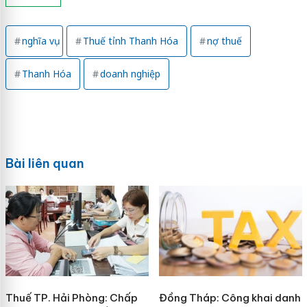
nghĩa vụ
Thuế tỉnh Thanh Hóa
nợ thuế
Thanh Hóa
doanh nghiệp
Bài liên quan
Thuế TP. Hải Phòng: Chấp
Đồng Tháp: Công khai danh