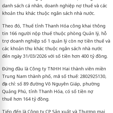
danh sách cá nhân, doanh nghiệp nợ thuế và các
khoản thu khác thuộc ngân sách nhà nước.
Theo đó, Thuế tỉnh Thanh Hóa công khai thông
tin 166 người nộp thuế thuộc phòng Quản lý, hỗ
trợ doanh nghiệp số 1 quản lý còn nợ tiền thuế và
các khoản thu khác thuộc ngân sách nhà nước
đến ngày 31/03/2026 với số tiền hơn 400 tỷ đồng.
Đứng đầu là Công ty TNHH Hai thành viên miền
Trung Nam thành phố, mã số thuế: 2802925130,
địa chỉ: số 89 đường Võ Nguyên Giáp, phường
Quảng Phú, tỉnh Thanh Hóa, có số tiền nợ
thuế hơn 164 tỷ đồng.
Tiếp đến là Công ty CP Sản xuất và Thương mại