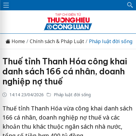
Home
Chính sách & Pháp Luật
Pháp luật đời sống
Thuế tỉnh Thanh Hóa công khai
danh sách 166 cá nhân, doanh
nghiệp nợ thuế
14:14 23/04/2026
Pháp luật đời sống
Thuế tỉnh Thanh Hóa vừa công khai danh sách
166 cá nhân, doanh nghiệp nợ thuế và các
khoản thu khác thuộc ngân sách nhà nước,
tổng số tiền hơn 400 tỷ đồng.