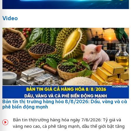
Video
Bản tin thị trường hàng hóa 8/8/2026: Dầu, vàng và cà
phê biến động mạnh
Bản tin thị trường hàng hóa ngày 7/8/2026: Tỷ giá và
vàng neo cao, cà phê tăng mạnh, dầu thế giới bật tăng