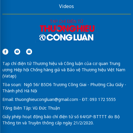
Videos
Tạp chí điện tử Thương hiệu và Công luận của cơ quan Trung
ương Hiệp hội Chống hàng giả và Bảo vệ Thương hiệu Việt Nam
(Vatap)
Tòa soạn: Ngõ 56/ B5D6 Trương Công Giai - Phường Cầu Giấy -
Thành phố Hà Nội
Email:
thuonghieucongluan@gmail.com
- ĐT: 093 172 5555
Tổng Biên Tập: Vũ Đức Thuận
Giấy phép hoạt động báo chí điện tử số 64/GP-BTTTT do Bộ
Thông tin và Truyền thông cấp ngày 21/2/2020.