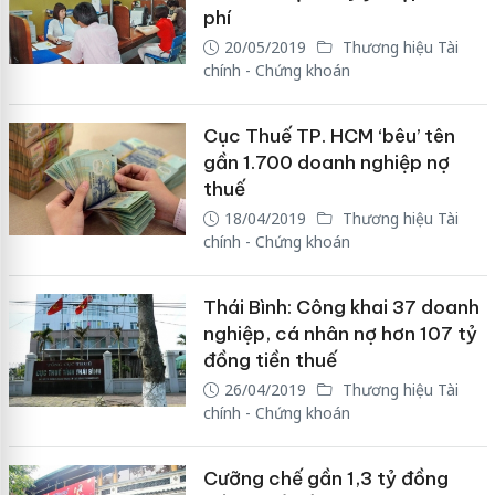
phí
20/05/2019
Thương hiệu Tài
chính - Chứng khoán
Cục Thuế TP. HCM ‘bêu’ tên
gần 1.700 doanh nghiệp nợ
thuế
18/04/2019
Thương hiệu Tài
chính - Chứng khoán
Thái Bình: Công khai 37 doanh
nghiệp, cá nhân nợ hơn 107 tỷ
đồng tiền thuế
26/04/2019
Thương hiệu Tài
chính - Chứng khoán
Cưỡng chế gần 1,3 tỷ đồng