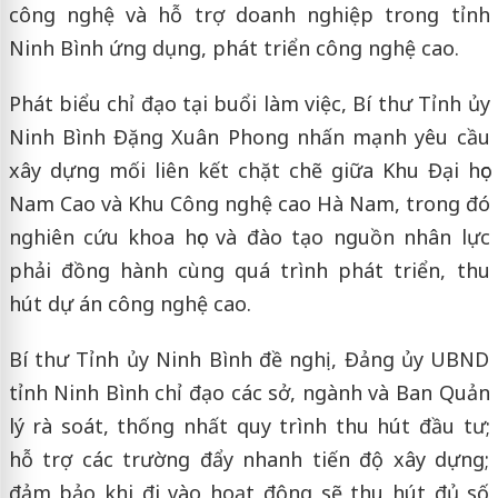
công nghệ và hỗ trợ doanh nghiệp trong tỉnh
Ninh Bình ứng dụng, phát triển công nghệ cao.
Phát biểu chỉ đạo tại buổi làm việc, Bí thư Tỉnh ủy
Ninh Bình Đặng Xuân Phong nhấn mạnh yêu cầu
xây dựng mối liên kết chặt chẽ giữa Khu Đại học
Nam Cao và Khu Công nghệ cao Hà Nam, trong đó
nghiên cứu khoa học và đào tạo nguồn nhân lực
phải đồng hành cùng quá trình phát triển, thu
hút dự án công nghệ cao.
Bí thư Tỉnh ủy Ninh Bình đề nghị, Đảng ủy UBND
tỉnh Ninh Bình chỉ đạo các sở, ngành và Ban Quản
lý rà soát, thống nhất quy trình thu hút đầu tư;
hỗ trợ các trường đẩy nhanh tiến độ xây dựng;
đảm bảo khi đi vào hoạt động sẽ thu hút đủ số