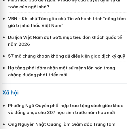
toàn của ngôi nhà?
VBN - Khi chữ Tâm gặp chữ Tín và hành trình “nâng tầm
giá trị nhà thầu Việt Nam”
Du lịch Việt Nam đạt 56% mục tiêu đón khách quốc tế
năm 2026
57 mã chứng khoán không đủ điều kiện giao dịch ký quỹ
Hạ tầng phải đảm nhận một sứ mệnh lớn hơn trong
chặng đường phát triển mới
Xã hội
Phường Ngô Quyền phối hợp trao tặng sách giáo khoa
và đồng phục cho 307 học sinh trước năm học mới
Ông Nguyễn Nhật Quang làm Giám đốc Trung tâm