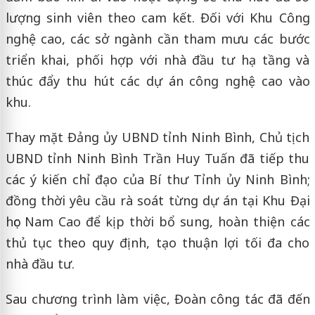
lượng sinh viên theo cam kết. Đối với Khu Công
nghệ cao, các sở ngành cần tham mưu các bước
triển khai, phối hợp với nhà đầu tư hạ tầng và
thúc đẩy thu hút các dự án công nghệ cao vào
khu.
Thay mặt Đảng ủy UBND tỉnh Ninh Bình, Chủ tịch
UBND tỉnh Ninh Bình Trần Huy Tuấn đã tiếp thu
các ý kiến chỉ đạo của Bí thư Tỉnh ủy Ninh Bình;
đồng thời yêu cầu rà soát từng dự án tại Khu Đại
học Nam Cao để kịp thời bổ sung, hoàn thiện các
thủ tục theo quy định, tạo thuận lợi tối đa cho
nhà đầu tư.
Sau chương trình làm việc, Đoàn công tác đã đến