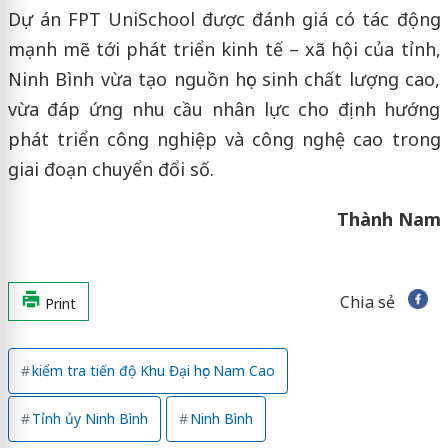
Dự án FPT UniSchool được đánh giá có tác động
mạnh mẽ tới phát triển kinh tế – xã hội của tỉnh,
Ninh Bình vừa tạo nguồn học sinh chất lượng cao,
vừa đáp ứng nhu cầu nhân lực cho định hướng
phát triển công nghiệp và công nghệ cao trong
giai đoạn chuyển đổi số.
Thành Nam
Chia sẻ
Print
kiểm tra tiến độ Khu Đại học Nam Cao
Tỉnh ủy Ninh Bình
Ninh Bình