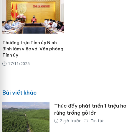
Thường trực Tỉnh ủy Ninh
Bình làm việc với Văn phòng
Tỉnh ủy
17/11/2025
Bài viết khác
Thúc đẩy phát triển 1 triệu ha
rừng trồng gỗ lớn
2 giờ trước
Tin tức