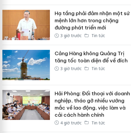
Hạ tầng phải đảm nhận một sứ
mệnh lớn hơn trong chặng
đường phát triển mới
3 giờ trước
Tin tức
Cảng Hàng không Quảng Trị
tăng tốc toàn diện để về đích
3 giờ trước
Tin tức
Hải Phòng: Đối thoại với doanh
nghiệp, tháo gỡ nhiều vướng
mắc về lao động, việc làm và
cải cách hành chính
4 giờ trước
Tin tức