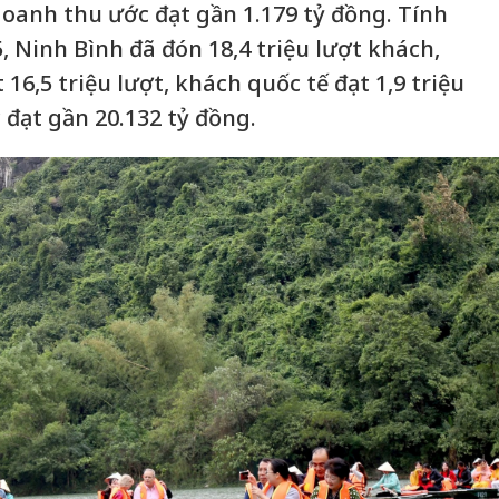
oanh thu ước đạt gần 1.179 tỷ đồng. Tính
 Ninh Bình đã đón 18,4 triệu lượt khách,
 16,5 triệu lượt, khách quốc tế đạt 1,9 triệu
 đạt gần 20.132 tỷ đồng.