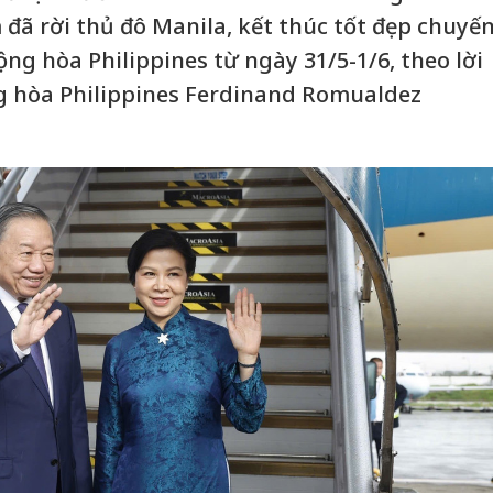
 đã rời thủ đô Manila, kết thúc tốt đẹp chuyế
ng hòa Philippines từ ngày 31/5-1/6, theo lời
 hòa Philippines Ferdinand Romualdez