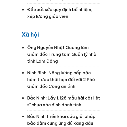
Đề xuất sửa quy định bổ nhiệm,
xếp lương giáo viên
Xã hội
Ông Nguyễn Nhật Quang làm
Giám đốc Trung tâm Quản lý nhà
tỉnh Lâm Đồng
Ninh Bình: Nâng lương cấp bậc
hàm trước thời hạn đối với 2 Phó
Giám đốc Công an tỉnh
t
Bắc Ninh: Lấy 1.128 mẫu hài cốt liệt
sĩ chưa xác định danh tính
Bắc Ninh triển khai các giải pháp
bảo đảm cung ứng đủ xăng dầu