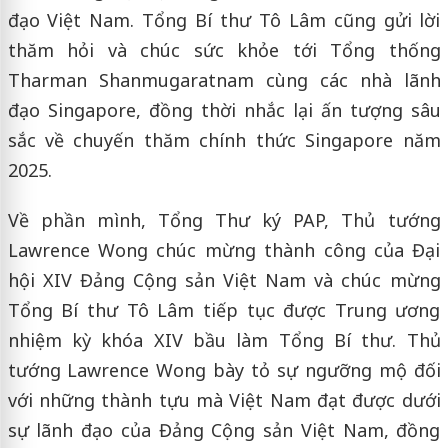
đạo Việt Nam. Tổng Bí thư Tô Lâm cũng gửi lời
thăm hỏi và chúc sức khỏe tới Tổng thống
Tharman Shanmugaratnam cùng các nhà lãnh
đạo Singapore, đồng thời nhắc lại ấn tượng sâu
sắc về chuyến thăm chính thức Singapore năm
2025.
Về phần mình, Tổng Thư ký PAP, Thủ tướng
Lawrence Wong chúc mừng thành công của Đại
hội XIV Đảng Cộng sản Việt Nam và chúc mừng
Tổng Bí thư Tô Lâm tiếp tục được Trung ương
nhiệm kỳ khóa XIV bầu làm Tổng Bí thư. Thủ
tướng Lawrence Wong bày tỏ sự ngưỡng mộ đối
với những thành tựu mà Việt Nam đạt được dưới
sự lãnh đạo của Đảng Cộng sản Việt Nam, đồng