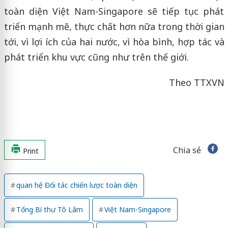
toàn diện Việt Nam-Singapore sẽ tiếp tục phát
triển mạnh mẽ, thực chất hơn nữa trong thời gian
tới, vì lợi ích của hai nước, vì hòa bình, hợp tác và
phát triển khu vực cũng như trên thế giới.
Theo TTXVN
Chia sẻ
Print
quan hệ Đối tác chiến lược toàn diện
Tổng Bí thư Tô Lâm
Việt Nam-Singapore