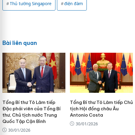
Thủ tướng Singapore
điện đàm
Bài liên quan
Tổng Bí thư Tô Lâm tiếp
Tổng Bí thư Tô Lâm tiếp Chủ
Đặc phái viên của Tổng Bí
tịch Hội đồng châu Âu
thư, Chủ tịch nước Trung
Antonio Costa
Quốc Tập Cận Bình
30/01/2026
30/01/2026