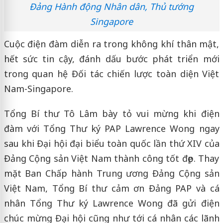
Đảng Hành động Nhân dân, Thủ tướng
Singapore
Cuộc điện đàm diễn ra trong không khí thân mật,
hết sức tin cậy, đánh dấu bước phát triển mới
trong quan hệ Đối tác chiến lược toàn diện Việt
Nam-Singapore.
Tổng Bí thư Tô Lâm bày tỏ vui mừng khi điện
đàm với Tổng Thư ký PAP Lawrence Wong ngay
sau khi Đại hội đại biểu toàn quốc lần thứ XIV của
Đảng Cộng sản Việt Nam thành công tốt đẹp. Thay
mặt Ban Chấp hành Trung ương Đảng Cộng sản
Việt Nam, Tổng Bí thư cảm ơn Đảng PAP và cá
nhân Tổng Thư ký Lawrence Wong đã gửi điện
chúc mừng Đại hội cũng như tới cá nhân các lãnh