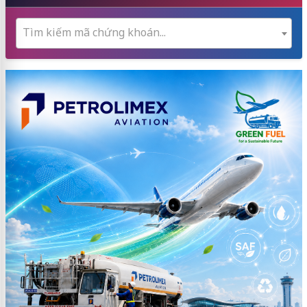
Tìm kiếm mã chứng khoán...