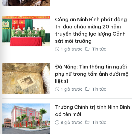
Công an Ninh Bình phát động
thi đua chào mừng 20 năm
truyền thống lực lượng Cảnh
sát môi trường
1 giờ trước
Tin tức
Đà Nẵng: Tìm thông tin người
phụ nữ trong tấm ảnh dưới mộ
liệt sĩ
1 giờ trước
Tin tức
Trường Chính trị tỉnh Ninh Bình
có tên mới
8 giờ trước
Tin tức