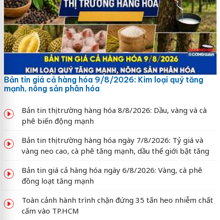
Bản tin giá cả hàng hóa 9/8/2026: Kim loại quý tăng
mạnh, nông sản phân hóa
Bản tin thị trường hàng hóa 8/8/2026: Dầu, vàng và cà
phê biến động mạnh
Bản tin thị trường hàng hóa ngày 7/8/2026: Tỷ giá và
vàng neo cao, cà phê tăng mạnh, dầu thế giới bật tăng
Bản tin giá cả hàng hóa ngày 6/8/2026: Vàng, cà phê
đồng loạt tăng mạnh
Toàn cảnh hành trình chặn đứng 35 tấn heo nhiễm chất
cấm vào TP.HCM