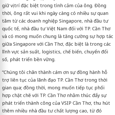
giữ vị trí đặc biệt trong tình cảm của ông. Đồng
thời, ông rất vui khi ngày càng có nhiều sự quan
tâm từ các doanh nghiệp Singapore, nhà đầu tư
quốc tế, nhà đầu tư Việt Nam đối với TP. Cần Thơ
và có mong muốn chung là tăng cường sự hợp tác
giữa Singapore với Cần Thơ, đặc biệt là trong các
lĩnh vực sản suất, logistics, chế biến, chuyển đổi
số, phát triển bền vững.
“Chúng tôi chân thành cám ơn sự đồng hành hỗ
trợ liên tục của lãnh đạo TP. Cần Thơ trong thời
gian qua; đồng thời, mong muốn tiếp tục phối
hợp chặt chẽ với TP. Cần Thơ nhằm thúc đẩy sự
phát triển thành công của VSIP Cần Thơ, thu hút
thêm nhiều nhà đầu tư chất lượng cao, từ đó