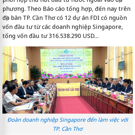
phương. Theo Báo cáo tổng hợp, đến nay trên
địa bàn TP. Cần Thơ có 12 dự án FDI có nguồn
vốn đầu tư từ các doanh nghiệp Singapore,
tổng vốn đầu tư 316.538.290 USD…
Đoàn doanh nghiệp Singapore đến làm việc với
TP. Cần Thơ