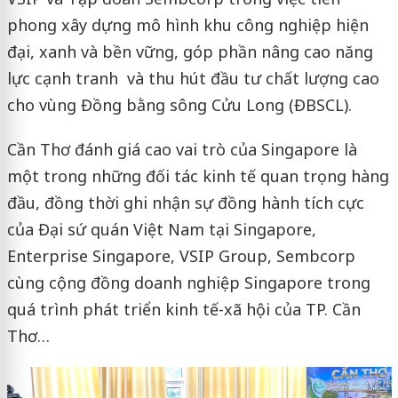
phong xây dựng mô hình khu công nghiệp hiện
đại, xanh và bền vững, góp phần nâng cao năng
lực cạnh tranh và thu hút đầu tư chất lượng cao
cho vùng Đồng bằng sông Cửu Long (ĐBSCL).
Cần Thơ đánh giá cao vai trò của Singapore là
một trong những đối tác kinh tế quan trọng hàng
đầu, đồng thời ghi nhận sự đồng hành tích cực
của Đại sứ quán Việt Nam tại Singapore,
Enterprise Singapore, VSIP Group, Sembcorp
cùng cộng đồng doanh nghiệp Singapore trong
quá trình phát triển kinh tế-xã hội của TP. Cần
Thơ…