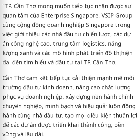
“TP. Cần Thơ mong muốn tiếp tục nhận được sự
quan tâm của Enterprise Singapore, VSIP Group
cùng cộng đồng doanh nghiệp Singapore trong
việc giới thiệu các nhà đầu tư chiến lược, các dự
án công nghệ cao, trung tâm logistics, năng
lượng xanh và các mô hình phát triển đô thị hiện
đại đến tìm hiểu và đầu tư tại TP. Cần Thơ.
Cần Thơ cam kết tiếp tục cải thiện mạnh mẽ môi
trường đầu tư kinh doanh, nâng cao chất lượng
phục vụ doanh nghiệp, xây dựng nền hành chính
chuyên nghiệp, minh bạch và hiệu quả; luôn đồng
hành cùng nhà đầu tư, tạo mọi điều kiện thuận lợi
để các dự án được triển khai thành công, bền
vững và lâu dài.