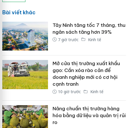
Bài viết khác
Tây Ninh tăng tốc 7 tháng, thu
ngân sách tăng hơn 39%
7 giờ trước
Kinh tế
Mở cửa thị trường xuất khẩu
gạo: Cần xóa rào cản để
doanh nghiệp mới có cơ hội
cạnh tranh
10 giờ trước
Kinh tế
Nâng chuẩn thị trường hàng
hóa bằng dữ liệu và quản trị rủi
ro