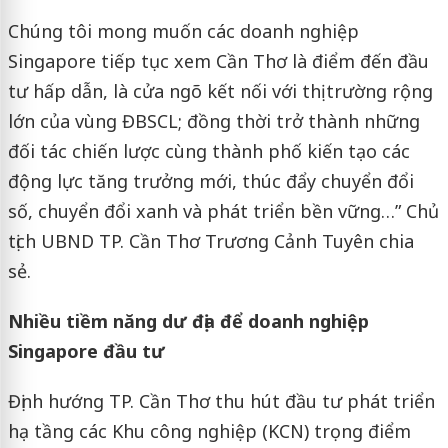
Chúng tôi mong muốn các doanh nghiệp
Singapore tiếp tục xem Cần Thơ là điểm đến đầu
tư hấp dẫn, là cửa ngõ kết nối với thị trường rộng
lớn của vùng ĐBSCL; đồng thời trở thành những
đối tác chiến lược cùng thành phố kiến tạo các
động lực tăng trưởng mới, thúc đẩy chuyển đổi
số, chuyển đổi xanh và phát triển bền vững…” Chủ
tịch UBND TP. Cần Thơ Trương Cảnh Tuyên chia
sẻ.
Nhiều tiềm năng dư địa để doanh nghiệp
Singapore đầu tư
Định hướng TP. Cần Thơ thu hút đầu tư phát triển
hạ tầng các Khu công nghiệp (KCN) trọng điểm