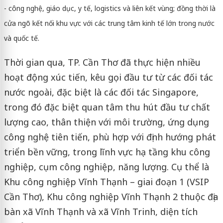
- công nghệ, giáo dục, y tế, logistics và liên kết vùng; đồng thời là
cửa ngõ kết nối khu vực với các trung tâm kinh tế lớn trong nước
và quốc tế.
Thời gian qua, TP. Cần Thơ đã thực hiện nhiều
hoạt động xúc tiến, kêu gọi đầu tư từ các đối tác
nước ngoài, đặc biệt là các đối tác Singapore,
trong đó đặc biệt quan tâm thu hút đầu tư chất
lượng cao, thân thiện với môi trường, ứng dụng
công nghệ tiên tiến, phù hợp với định hướng phát
triển bền vững, trong lĩnh vực hạ tầng khu công
nghiệp, cụm công nghiệp, năng lượng. Cụ thể là
Khu công nghiệp Vĩnh Thạnh – giai đoạn 1 (VSIP
Cần Thơ), Khu công nghiệp Vĩnh Thạnh 2 thuộc địa
bàn xã Vĩnh Thạnh và xã Vĩnh Trinh, diện tích