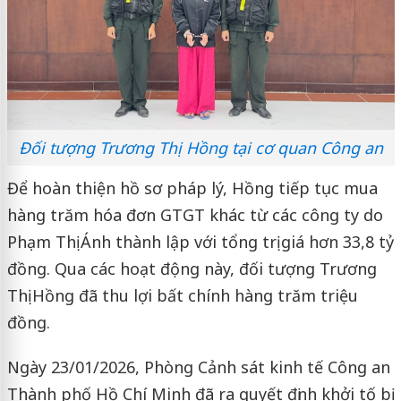
Đối tượng Trương Thị Hồng tại cơ quan Công an
Để hoàn thiện hồ sơ pháp lý, Hồng tiếp tục mua
hàng trăm hóa đơn GTGT khác từ các công ty do
Phạm Thị Ánh thành lập với tổng trị giá hơn 33,8 tỷ
đồng. Qua các hoạt động này, đối tượng Trương
Thị Hồng đã thu lợi bất chính hàng trăm triệu
đồng.
Ngày 23/01/2026, Phòng Cảnh sát kinh tế Công an
Thành phố Hồ Chí Minh đã ra quyết định khởi tố bị