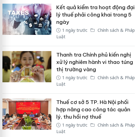
Kết quả kiểm tra hoạt động đại
lý thuế phải công khai trong 5
ngày
1 ngày trước
Chính sách & Pháp
Luật
Thanh tra Chính phủ kiến nghị
xử lý nghiêm hành vi thao túng
thị trường vàng
1 ngày trước
Chính sách & Pháp
Luật
Thuế cơ sở 5 TP. Hà Nội phối
hợp nâng cao công tác quản
lý, thu hồi nợ thuế
1 ngày trước
Chính sách & Pháp
Luật