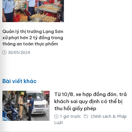
Quản lý thị trường Lạng Sơn
xử phạt hơn 2 tỷ đồng trong
tháng an toàn thực phẩm
30/05/2024
Bài viết khác
Từ 10/8, xe hợp đồng đón, trả
khách sai quy định có thể bị
thu hồi giấy phép
1 giờ trước
Chính sách & Pháp
Luật