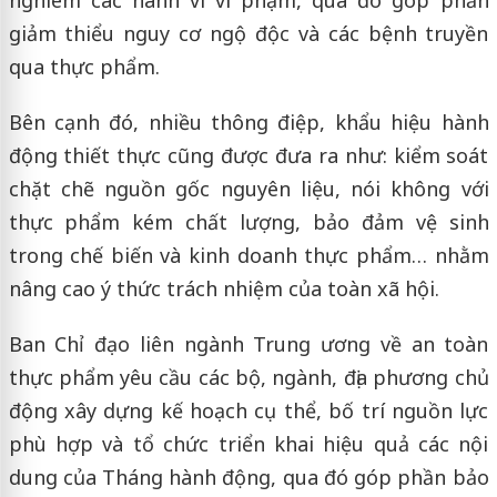
giảm thiểu nguy cơ ngộ độc và các bệnh truyền
qua thực phẩm.
Bên cạnh đó, nhiều thông điệp, khẩu hiệu hành
động thiết thực cũng được đưa ra như: kiểm soát
chặt chẽ nguồn gốc nguyên liệu, nói không với
thực phẩm kém chất lượng, bảo đảm vệ sinh
trong chế biến và kinh doanh thực phẩm… nhằm
nâng cao ý thức trách nhiệm của toàn xã hội.
Ban Chỉ đạo liên ngành Trung ương về an toàn
thực phẩm yêu cầu các bộ, ngành, địa phương chủ
động xây dựng kế hoạch cụ thể, bố trí nguồn lực
phù hợp và tổ chức triển khai hiệu quả các nội
dung của Tháng hành động, qua đó góp phần bảo