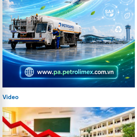
Video