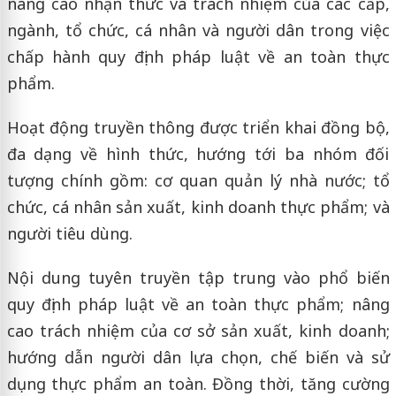
nâng cao nhận thức và trách nhiệm của các cấp,
ngành, tổ chức, cá nhân và người dân trong việc
chấp hành quy định pháp luật về an toàn thực
phẩm.
Hoạt động truyền thông được triển khai đồng bộ,
đa dạng về hình thức, hướng tới ba nhóm đối
tượng chính gồm: cơ quan quản lý nhà nước; tổ
chức, cá nhân sản xuất, kinh doanh thực phẩm; và
người tiêu dùng.
Nội dung tuyên truyền tập trung vào phổ biến
quy định pháp luật về an toàn thực phẩm; nâng
cao trách nhiệm của cơ sở sản xuất, kinh doanh;
hướng dẫn người dân lựa chọn, chế biến và sử
dụng thực phẩm an toàn. Đồng thời, tăng cường