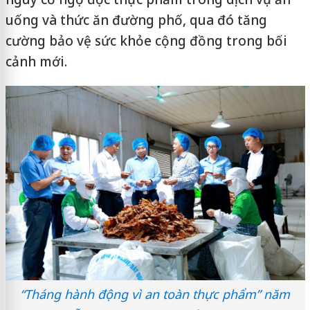
uống và thức ăn đường phố, qua đó tăng
cường bảo vệ sức khỏe cộng đồng trong bối
cảnh mới.
“Tháng hành động vì an toàn thực phẩm” năm