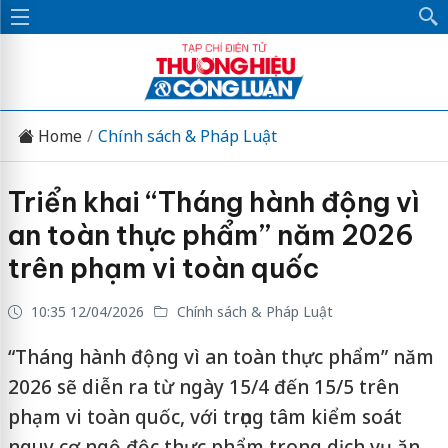
Home
Chính sách & Pháp Luật
Triển khai “Tháng hành động vì
an toàn thực phẩm” năm 2026
trên phạm vi toàn quốc
10:35 12/04/2026
Chính sách & Pháp Luật
“Tháng hành động vì an toàn thực phẩm” năm
2026 sẽ diễn ra từ ngày 15/4 đến 15/5 trên
phạm vi toàn quốc, với trọng tâm kiểm soát
nguy cơ ngộ độc thực phẩm trong dịch vụ ăn