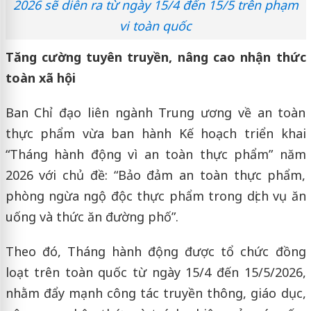
2026 sẽ diễn ra từ ngày 15/4 đến 15/5 trên phạm
vi toàn quốc
Tăng cường tuyên truyền, nâng cao nhận thức
toàn xã hội
Ban Chỉ đạo liên ngành Trung ương về an toàn
thực phẩm vừa ban hành Kế hoạch triển khai
“Tháng hành động vì an toàn thực phẩm” năm
2026 với chủ đề: “Bảo đảm an toàn thực phẩm,
phòng ngừa ngộ độc thực phẩm trong dịch vụ ăn
uống và thức ăn đường phố”.
Theo đó, Tháng hành động được tổ chức đồng
loạt trên toàn quốc từ ngày 15/4 đến 15/5/2026,
nhằm đẩy mạnh công tác truyền thông, giáo dục,