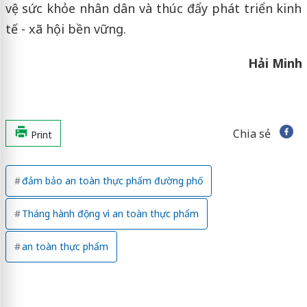
vệ sức khỏe nhân dân và thúc đẩy phát triển kinh
tế - xã hội bền vững.
Hải Minh
Chia sẻ
Print
đảm bảo an toàn thực phẩm đường phố
Tháng hành động vì an toàn thực phẩm
an toàn thực phẩm