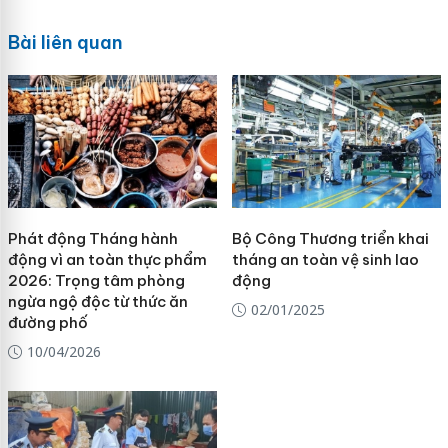
Bài liên quan
Phát động Tháng hành
Bộ Công Thương triển khai
động vì an toàn thực phẩm
tháng an toàn vệ sinh lao
2026: Trọng tâm phòng
động
ngừa ngộ độc từ thức ăn
02/01/2025
đường phố
10/04/2026