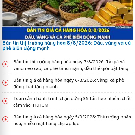
Bản tin thị trường hàng hóa 8/8/2026: Dầu, vàng và cà
phê biến động mạnh
Bản tin thị trường hàng hóa ngày 7/8/2026: Tỷ giá và
vàng neo cao, cà phê tăng mạnh, dầu thế giới bật tăng
Bản tin giá cả hàng hóa ngày 6/8/2026: Vàng, cà phê
đồng loạt tăng mạnh
Toàn cảnh hành trình chặn đứng 35 tấn heo nhiễm chất
cấm vào TP.HCM
Bản tin giá cả hàng hóa ngày 5/8/2026: Thị trường phân
hóa, nhiều mặt hàng chịu áp lực