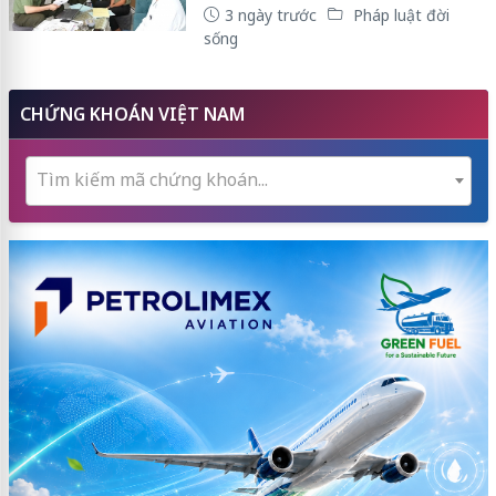
3 ngày trước
Pháp luật đời
sống
CHỨNG KHOÁN VIỆT NAM
Tìm kiếm mã chứng khoán...