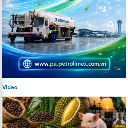
Video