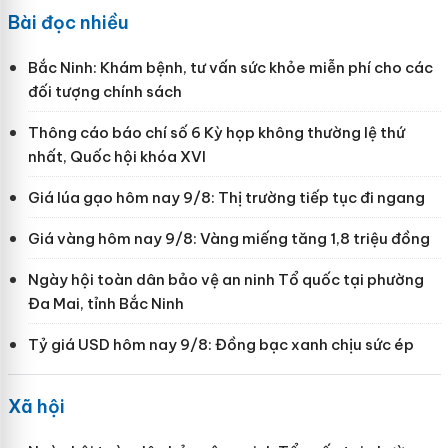
Bài đọc nhiều
Bắc Ninh: Khám bệnh, tư vấn sức khỏe miễn phí cho các
đối tượng chính sách
Thông cáo báo chí số 6 Kỳ họp không thường lệ thứ
nhất, Quốc hội khóa XVI
Giá lúa gạo hôm nay 9/8: Thị trường tiếp tục đi ngang
Giá vàng hôm nay 9/8: Vàng miếng tăng 1,8 triệu đồng
Ngày hội toàn dân bảo vệ an ninh Tổ quốc tại phường
Đa Mai, tỉnh Bắc Ninh
Tỷ giá USD hôm nay 9/8: Đồng bạc xanh chịu sức ép
Xã hội