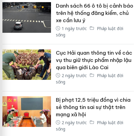
Danh sách 66 ô tô bị cảnh báo
trên hệ thống đăng kiểm, chủ
xe cần lưu ý
1 ngày trước
Pháp luật đời
sống
Cục Hải quan thông tin về các
vụ thu giữ thực phẩm nhập lậu
qua biên giới Lào Cai
2 ngày trước
Pháp luật đời
sống
Bị phạt 12,5 triệu đồng vì chia
sẻ thông tin sai sự thật trên
mạng xã hội
2 ngày trước
Pháp luật đời
sống