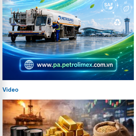
Video