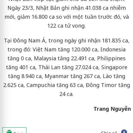
Ngày 23/3, Nhật Bản ghi nhận 41.038 ca nhiễm
mới, giảm 16.800 ca so với một tuần trước đó, và
122 ca tử vong.
Tại Đông Nam Á, trong ngày ghi nhận 181.835 ca,
trong đó: Việt Nam tăng 120.000 ca, Indonesia
tăng 0 ca, Malaysia tăng 22.491 ca, Philippines
tăng 401 ca, Thái Lan tăng 27.024 ca, Singapore
tăng 8.940 ca, Myanmar tăng 267 ca, Lào tăng
2.625 ca, Campuchia tăng 63 ca, Đông Timor tăng
24 ca.
Trang Nguyễn