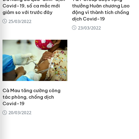
Covid-19, số ca mắc mới
thưởng Huân chương Lao
giảm so với trước đây
động vì thành tích chống
dịch Covid-19
25/03/2022
23/03/2022
Cà Mau tăng cường công
tác phòng, chống dịch
Covid-19
20/03/2022