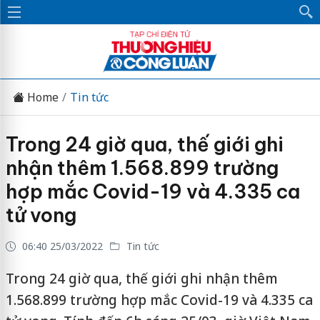
Home
Tin tức
Trong 24 giờ qua, thế giới ghi
nhận thêm 1.568.899 trường
hợp mắc Covid-19 và 4.335 ca
tử vong
06:40 25/03/2022
Tin tức
Trong 24 giờ qua, thế giới ghi nhận thêm
1.568.899 trường hợp mắc Covid-19 và 4.335 ca