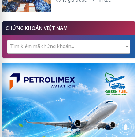
CHỨNG KHOÁN VIỆT NAM
Tìm kiếm mã chứng khoán...