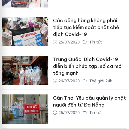
Các cảng hàng không phải
tiếp tục kiểm soát chặt chẽ
dịch Covid-19
25/07/2020
Tin tức
Trung Quốc: Dịch Covid-19
diễn biến phức tạp, số ca mới
tăng mạnh
26/07/2020
Thế giới 24h
Cần Thơ: Yêu cầu quản lý chặt
người đến từ Đà Nẵng
26/07/2020
Tin tức