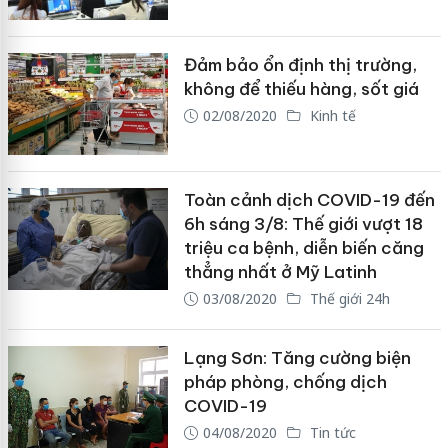
Đảm bảo ổn định thị trường,
không để thiếu hàng, sốt giá
02/08/2020
Kinh tế
Toàn cảnh dịch COVID-19 đến
6h sáng 3/8: Thế giới vượt 18
triệu ca bệnh, diễn biến căng
thẳng nhất ở Mỹ Latinh
03/08/2020
Thế giới 24h
Lạng Sơn: Tăng cường biện
pháp phòng, chống dịch
COVID-19
04/08/2020
Tin tức