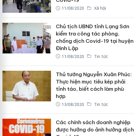
Covid-19
11/08/2020
Xã hội
Chủ tịch UBND tỉnh Lạng Sơn
kiểm tra công tác phòng,
chống dịch Covid-19 tại huyện
Đình Lập
11/08/2020
Tin tức
Thủ tướng Nguyễn Xuân Phúc:
Thực hiện mục tiêu kép phải
tỉnh táo, biết cách làm phù
hợp
13/08/2020
Tin tức
Các chính sách doanh nghiệp
được hưởng do ảnh hưởng dịch