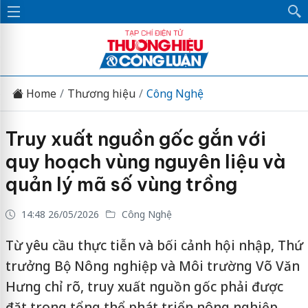
Home
Thương hiệu
Công Nghệ
Truy xuất nguồn gốc gắn với
quy hoạch vùng nguyên liệu và
quản lý mã số vùng trồng
14:48 26/05/2026
Công Nghệ
Từ yêu cầu thực tiễn và bối cảnh hội nhập, Thứ
trưởng Bộ Nông nghiệp và Môi trường Võ Văn
Hưng chỉ rõ, truy xuất nguồn gốc phải được
đặt trong tổng thể phát triển nông nghiệp