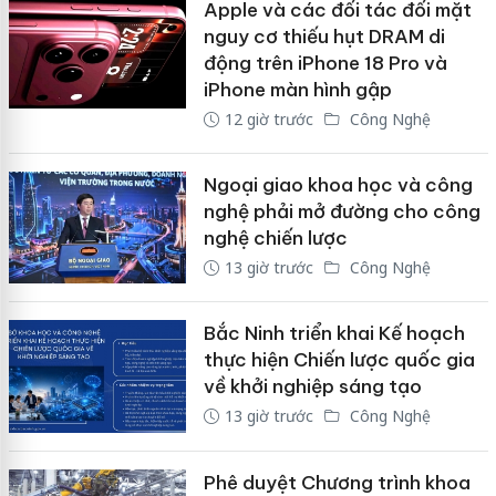
Apple và các đối tác đối mặt
nguy cơ thiếu hụt DRAM di
động trên iPhone 18 Pro và
iPhone màn hình gập
12 giờ trước
Công Nghệ
Ngoại giao khoa học và công
nghệ phải mở đường cho công
nghệ chiến lược
13 giờ trước
Công Nghệ
Bắc Ninh triển khai Kế hoạch
thực hiện Chiến lược quốc gia
về khởi nghiệp sáng tạo
13 giờ trước
Công Nghệ
Phê duyệt Chương trình khoa