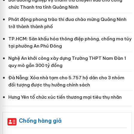
chức Thanh tra tỉnh Quảng Ninh
Phát động phong trào thi đua chào mừng Quảng Ninh
trở thành thành phố
TP.HCM: Sân khấu hóa thông điệp phòng, chống ma túy
tại phường An Phú Đông
Nghệ An khởi công xây dựng Trường THPT Nam Đàn 1
quy mô gần 300 tỷ đồng
Đà Nẵng: Xóa nhà tạm cho 5.757 hộ dân cho 3 nhóm
đối tượng được thụ hưởng chính sách
Hưng Yên tổ chức xúc tiến thương mại tiêu thụ nhãn
Chống hàng giả