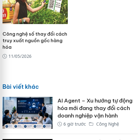
Công nghệ số thay đổi cách
truy xuất nguồn gốc hàng
hóa
11/05/2026
Bài viết khác
AI Agent – Xu hướng tự động
hóa mới đang thay đổi cách
doanh nghiệp vận hành
6 giờ trước
Công Nghệ