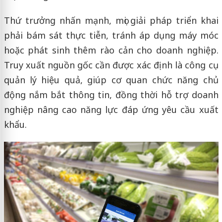
Thứ trưởng nhấn mạnh, mọi giải pháp triển khai
phải bám sát thực tiễn, tránh áp dụng máy móc
hoặc phát sinh thêm rào cản cho doanh nghiệp.
Truy xuất nguồn gốc cần được xác định là công cụ
quản lý hiệu quả, giúp cơ quan chức năng chủ
động nắm bắt thông tin, đồng thời hỗ trợ doanh
nghiệp nâng cao năng lực đáp ứng yêu cầu xuất
khẩu.