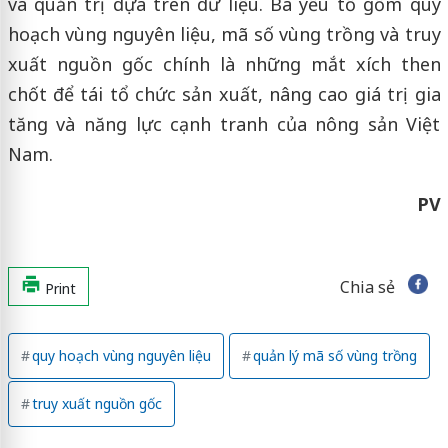
và quản trị dựa trên dữ liệu. Ba yếu tố gồm quy
hoạch vùng nguyên liệu, mã số vùng trồng và truy
xuất nguồn gốc chính là những mắt xích then
chốt để tái tổ chức sản xuất, nâng cao giá trị gia
tăng và năng lực cạnh tranh của nông sản Việt
Nam.
PV
Chia sẻ
Print
quy hoạch vùng nguyên liệu
quản lý mã số vùng trồng
truy xuất nguồn gốc