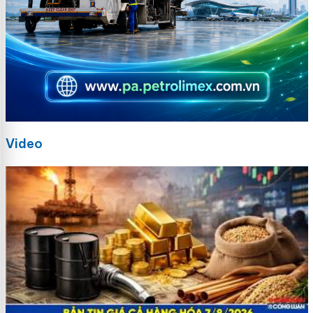
Video