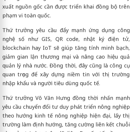
xuất nguồn gốc cần được triển khai đồng bộ trên
phạm vi toàn quốc.
Thứ trưởng yêu cầu đẩy mạnh ứng dụng công
nghệ số như GIS, QR code, nhật ký điện tử,
blockchain hay IoT sẽ giúp tăng tính minh bạch,
giảm gian lận thương mại và nâng cao hiệu quả
quản lý nhà nước. Đồng thời, đây cũng là công cụ
quan trọng để xây dựng niềm tin với thị trường
nhập khẩu và người tiêu dùng quốc tế.
Thứ trưởng Võ Văn Hưng đồng thời nhấn mạnh
yêu cầu chuyển đổi tư duy phát triển nông nghiệp
theo hướng kinh tế nông nghiệp hiện đại, lấy thị
trường làm định hướng, tăng cường liên kết chuỗi