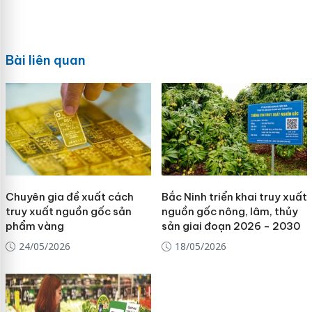
Bài liên quan
Chuyên gia đề xuất cách
Bắc Ninh triển khai truy xuất
truy xuất nguồn gốc sản
nguồn gốc nông, lâm, thủy
phẩm vàng
sản giai đoạn 2026 - 2030
24/05/2026
18/05/2026