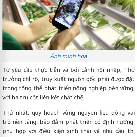
Ảnh minh họa
Từ yêu cầu thực tiễn và bối cảnh hội nhập, Thứ
trưởng chỉ rõ, truy xuất nguồn gốc phải được đặt
trong tổng thể phát triển nông nghiệp bền vững,
với ba trụ cột liên kết chặt chẽ.
Thứ nhất, quy hoạch vùng nguyên liệu đóng vai
trò nền tảng, bảo đảm phát triển có định hướng,
phù hợp với điều kiện sinh thái và nhu cầu thị