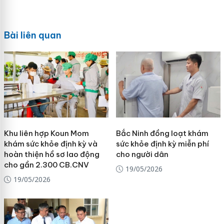
Bài liên quan
Khu liên hợp Koun Mom
Bắc Ninh đồng loạt khám
khám sức khỏe định kỳ và
sức khỏe định kỳ miễn phí
hoàn thiện hồ sơ lao động
cho người dân
cho gần 2.300 CB.CNV
19/05/2026
19/05/2026