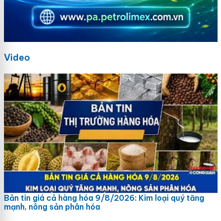
Video
Bản tin giá cả hàng hóa 9/8/2026: Kim loại quý tăng
mạnh, nông sản phân hóa