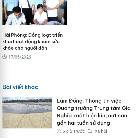
Hải Phòng: Đồng loạt triển
khai hoạt động khám sức
khỏe cho người dân
17/05/2026
Bài viết khác
Lâm Đồng: Thông tin việc
Quảng trường Trung tâm Gia
Nghĩa xuất hiện lún, nứt sau
gần hai tuần sử dụng
5 giờ trước
Xã hội