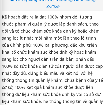
3/2026
Kế hoạch đặt ra là đạt 100% nhóm đối tượng
thuộc phạm vi quản lý được lập danh sách, theo
dõi và tổ chức khám sức khỏe định kỳ hoặc khám
sàng lọc ít nhất mỗi năm một lần theo lộ trình
của Chính phủ; 100% xã, phường, đặc khu triển
khai tổ chức khám sức khỏe định kỳ hoặc khám
sàng lọc cho người dân trên địa bàn; phấn đấu
100% sổ sức khỏe điện tử của người dân được cập
nhật đầy đủ, đúng biểu mẫu và kết nối với hệ
thống thông tin quản lý khám, chữa bệnh của y tế
cơ sở; 100% kết quả khám sức khỏe được liên
thông dữ liệu khám sức khỏe định kỳ với cơ sở dữ
liệu khám sức khỏe, hệ thống thông tin về quản lý