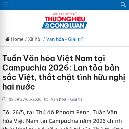
Home
Xã hội
Văn hóa - Giải trí
Tuần Văn hóa Việt Nam tại
Campuchia 2026: Lan tỏa bản
sắc Việt, thắt chặt tình hữu nghị
hai nước
08:09 27/05/2026
Văn hóa - Giải trí
Tối 26/5, tại Thủ đô Phnom Penh, Tuần Văn
hóa Việt Nam tại Campuchia năm 2026 chính