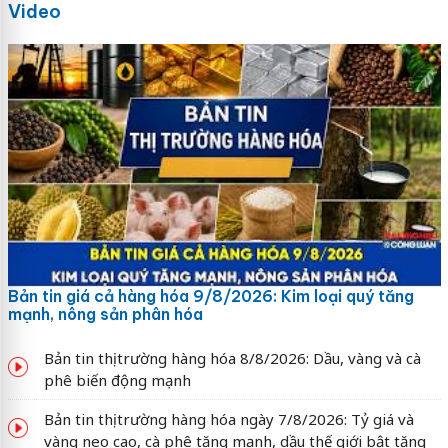
Video
Bản tin giá cả hàng hóa 9/8/2026: Kim loại quý tăng
mạnh, nông sản phân hóa
Bản tin thị trường hàng hóa 8/8/2026: Dầu, vàng và cà
phê biến động mạnh
Bản tin thị trường hàng hóa ngày 7/8/2026: Tỷ giá và
vàng neo cao, cà phê tăng mạnh, dầu thế giới bật tăng