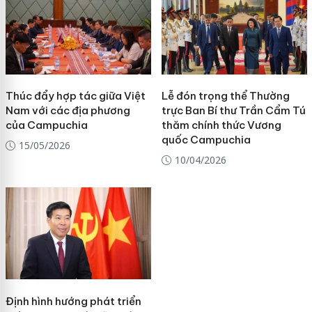
Thúc đẩy hợp tác giữa Việt
Lễ đón trọng thể Thường
Nam với các địa phương
trực Ban Bí thư Trần Cẩm Tú
của Campuchia
thăm chính thức Vương
quốc Campuchia
15/05/2026
10/04/2026
Định hình hướng phát triển