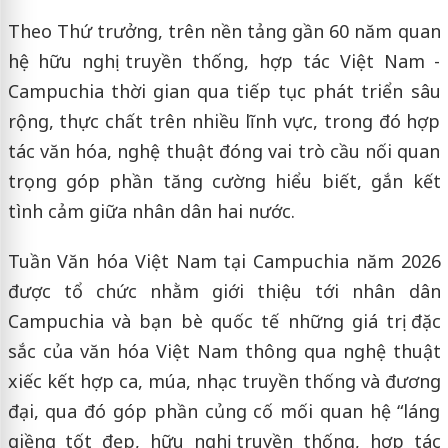
Theo Thứ trưởng, trên nền tảng gần 60 năm quan
hệ hữu nghị truyền thống, hợp tác Việt Nam -
Campuchia thời gian qua tiếp tục phát triển sâu
rộng, thực chất trên nhiều lĩnh vực, trong đó hợp
tác văn hóa, nghệ thuật đóng vai trò cầu nối quan
trọng góp phần tăng cường hiểu biết, gắn kết
tình cảm giữa nhân dân hai nước.
Tuần Văn hóa Việt Nam tại Campuchia năm 2026
được tổ chức nhằm giới thiệu tới nhân dân
Campuchia và bạn bè quốc tế những giá trị đặc
sắc của văn hóa Việt Nam thông qua nghệ thuật
xiếc kết hợp ca, múa, nhạc truyền thống và đương
đại, qua đó góp phần củng cố mối quan hệ “láng
giềng tốt đẹp, hữu nghị truyền thống, hợp tác