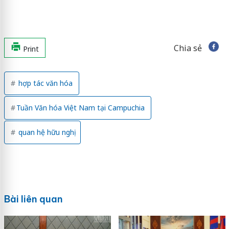
Chia sẻ
Print
hợp tác văn hóa
Tuần Văn hóa Việt Nam tại Campuchia
quan hệ hữu nghị
Bài liên quan