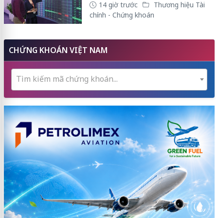
14 giờ trước
Thương hiệu Tài
chính - Chứng khoán
CHỨNG KHOÁN VIỆT NAM
Tìm kiếm mã chứng khoán...