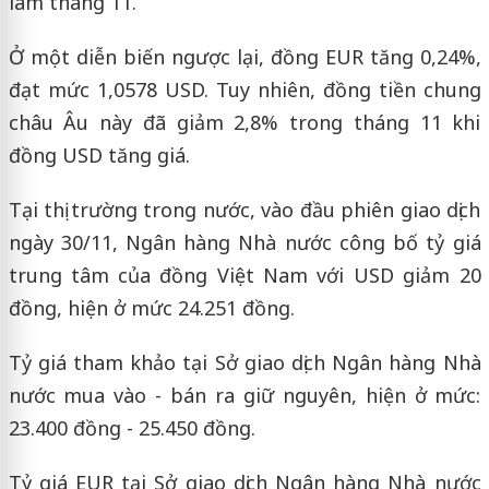
làm tháng 11.
Ở một diễn biến ngược lại, đồng EUR tăng 0,24%,
đạt mức 1,0578 USD. Tuy nhiên, đồng tiền chung
châu Âu này đã giảm 2,8% trong tháng 11 khi
đồng USD tăng giá.
Tại thị trường trong nước, vào đầu phiên giao dịch
ngày 30/11, Ngân hàng Nhà nước công bố tỷ giá
trung tâm của đồng Việt Nam với USD giảm 20
đồng, hiện ở mức 24.251 đồng.
Tỷ giá tham khảo tại Sở giao dịch Ngân hàng Nhà
nước mua vào - bán ra giữ nguyên, hiện ở mức:
23.400 đồng - 25.450 đồng.
Tỷ giá EUR tại Sở giao dịch Ngân hàng Nhà nước