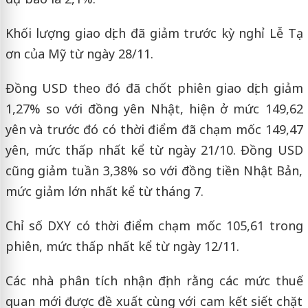
Khối lượng giao dịch đã giảm trước kỳ nghỉ Lễ Tạ
ơn của Mỹ từ ngày 28/11.
Đồng USD theo đó đã chốt phiên giao dịch giảm
1,27% so với đồng yên Nhật, hiện ở mức 149,62
yên và trước đó có thời điểm đã chạm mốc 149,47
yên, mức thấp nhất kể từ ngày 21/10. Đồng USD
cũng giảm tuần 3,38% so với đồng tiền Nhật Bản,
mức giảm lớn nhất kể từ tháng 7.
Chỉ số DXY có thời điểm chạm mốc 105,61 trong
phiên, mức thấp nhất kể từ ngày 12/11.
Các nhà phân tích nhận định rằng các mức thuế
quan mới được đề xuất cùng với cam kết siết chặt