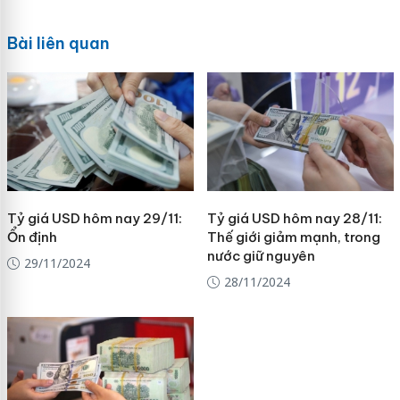
Bài liên quan
Tỷ giá USD hôm nay 29/11:
Tỷ giá USD hôm nay 28/11:
Ổn định
Thế giới giảm mạnh, trong
nước giữ nguyên
29/11/2024
28/11/2024