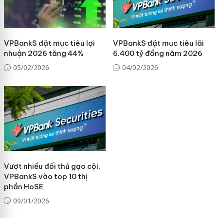
VPBankS đặt mục tiêu lợi
VPBankS đặt mục tiêu lãi
nhuận 2026 tăng 44%
6.400 tỷ đồng năm 2026
05/02/2026
04/02/2026
Vượt nhiều đối thủ gạo cội,
VPBankS vào top 10 thị
phần HoSE
09/01/2026