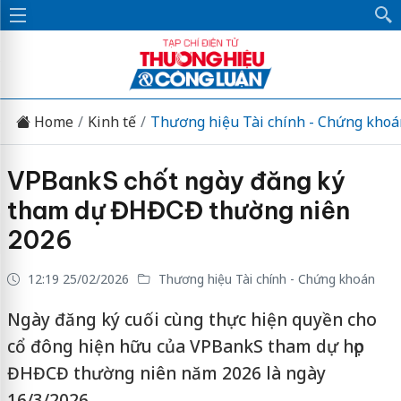
Home
Kinh tế
Thương hiệu Tài chính - Chứng khoá
VPBankS chốt ngày đăng ký
tham dự ĐHĐCĐ thường niên
2026
12:19 25/02/2026
Thương hiệu Tài chính - Chứng khoán
Ngày đăng ký cuối cùng thực hiện quyền cho
cổ đông hiện hữu của VPBankS tham dự họp
ĐHĐCĐ thường niên năm 2026 là ngày
16/3/2026.