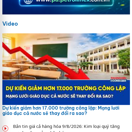
Video
Dự kiến giảm hơn 17.000 trường công lập: Mạng lưới
giáo dục cả nước sẽ thay đổi ra sao?
Bản tin giá cả hàng hóa 9/8/2026: Kim loại quý tăng