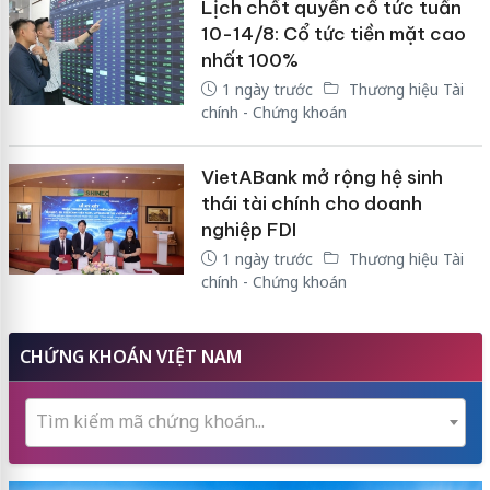
Lịch chốt quyền cổ tức tuần
10-14/8: Cổ tức tiền mặt cao
nhất 100%
1 ngày trước
Thương hiệu Tài
chính - Chứng khoán
VietABank mở rộng hệ sinh
thái tài chính cho doanh
nghiệp FDI
1 ngày trước
Thương hiệu Tài
chính - Chứng khoán
CHỨNG KHOÁN VIỆT NAM
Tìm kiếm mã chứng khoán...