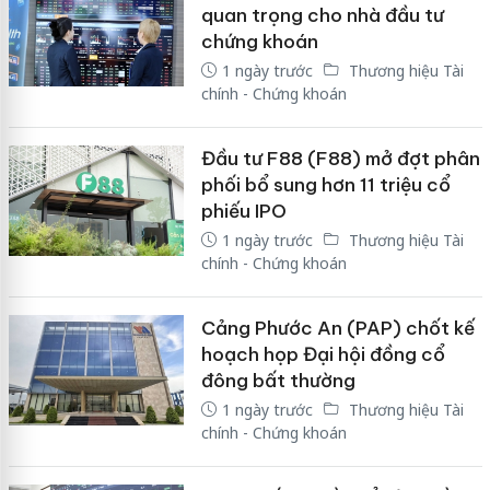
quan trọng cho nhà đầu tư
chứng khoán
1 ngày trước
Thương hiệu Tài
chính - Chứng khoán
Đầu tư F88 (F88) mở đợt phân
phối bổ sung hơn 11 triệu cổ
phiếu IPO
1 ngày trước
Thương hiệu Tài
chính - Chứng khoán
Cảng Phước An (PAP) chốt kế
hoạch họp Đại hội đồng cổ
đông bất thường
1 ngày trước
Thương hiệu Tài
chính - Chứng khoán