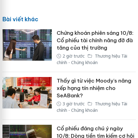
Bài viết khác
Chứng khoán phiên sáng 10/8:
Cổ phiếu tài chính nâng đỡ đà
tăng của thị trường
2 giờ trước
Thương hiệu Tài
chính - Chứng khoán
Thấy gì từ việc Moody's nâng
xếp hạng tín nhiệm cho
SeABank?
3 giờ trước
Thương hiệu Tài
chính - Chứng khoán
Cổ phiếu đáng chú ý ngày
10/8: Dòng tiền tìm kiếm cơ hội