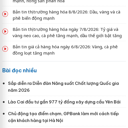
mạnh, nông sản phân hóa
Bản tin thị trường hàng hóa 8/8/2026: Dầu, vàng và cà
phê biến động mạnh
Bản tin thị trường hàng hóa ngày 7/8/2026: Tỷ giá và
vàng neo cao, cà phê tăng mạnh, dầu thế giới bật tăng
Bản tin giá cả hàng hóa ngày 6/8/2026: Vàng, cà phê
đồng loạt tăng mạnh
Bài đọc nhiều
Sắp diễn ra Diễn đàn Năng suất Chất lượng Quốc gia
năm 2026
Lào Cai đầu tư gần 977 tỷ đồng xây dựng cầu Yên Bái
Chủ động tạo điểm chạm, GPBank làm mới cách tiếp
cận khách hàng tại Hà Nội