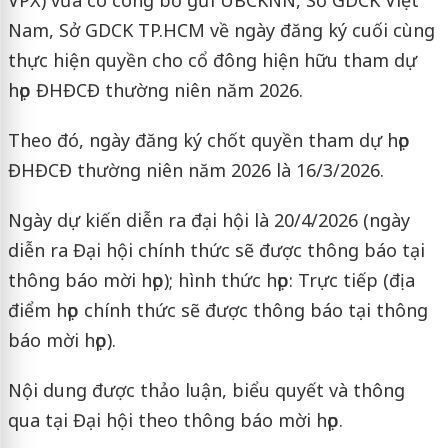
Nam, Sở GDCK TP.HCM về ngày đăng ký cuối cùng
thực hiện quyền cho cổ đông hiện hữu tham dự
họp ĐHĐCĐ thường niên năm 2026.
Theo đó, ngày đăng ký chốt quyền tham dự họp
ĐHĐCĐ thường niên năm 2026 là 16/3/2026.
Ngày dự kiến diễn ra đại hội là 20/4/2026 (ngày
diễn ra Đại hội chính thức sẽ được thông báo tại
thông báo mời họp); hình thức họp: Trực tiếp (địa
điểm họp chính thức sẽ được thông báo tại thông
báo mời họp).
Nội dung được thảo luận, biểu quyết và thông
qua tại Đại hội theo thông báo mời họp.