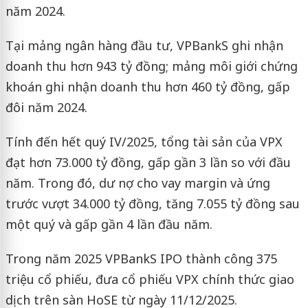
năm 2024.
Tại mảng ngân hàng đầu tư, VPBankS ghi nhận
doanh thu hơn 943 tỷ đồng; mảng môi giới chứng
khoán ghi nhận doanh thu hơn 460 tỷ đồng, gấp
đôi năm 2024.
Tính đến hết quý IV/2025, tổng tài sản của VPX
đạt hơn 73.000 tỷ đồng, gấp gần 3 lần so với đầu
năm. Trong đó, dư nợ cho vay margin và ứng
trước vượt 34.000 tỷ đồng, tăng 7.055 tỷ đồng sau
một quý và gấp gần 4 lần đầu năm.
Trong năm 2025 VPBankS IPO thành công 375
triệu cổ phiếu, đưa cổ phiếu VPX chính thức giao
dịch trên sàn HoSE từ ngày 11/12/2025.