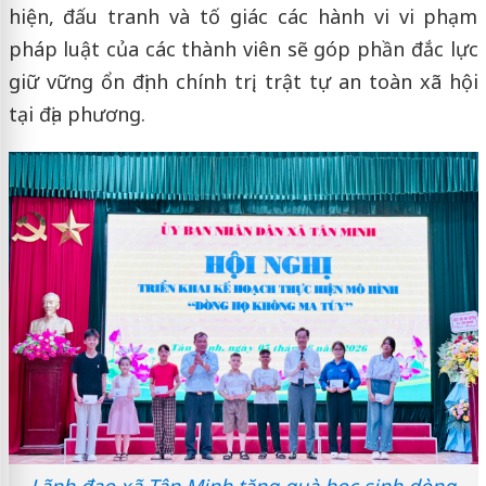
hiện, đấu tranh và tố giác các hành vi vi phạm
pháp luật của các thành viên sẽ góp phần đắc lực
giữ vững ổn định chính trị, trật tự an toàn xã hội
tại địa phương.