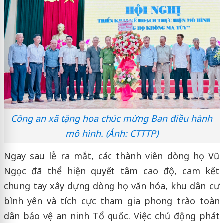
Công an xã tặng hoa chúc mừng Ban điều hành
mô hình. (Ảnh: CTTTP)
Ngay sau lễ ra mắt, các thành viên dòng họ Vũ
Ngọc đã thể hiện quyết tâm cao độ, cam kết
chung tay xây dựng dòng họ văn hóa, khu dân cư
bình yên và tích cực tham gia phong trào toàn
dân bảo vệ an ninh Tổ quốc. Việc chủ động phát