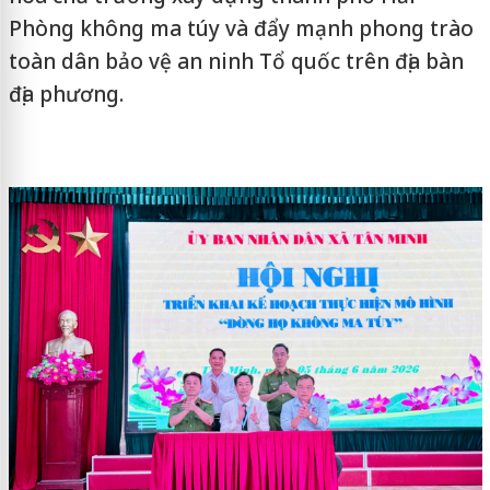
Phòng không ma túy và đẩy mạnh phong trào
toàn dân bảo vệ an ninh Tổ quốc trên địa bàn
địa phương.