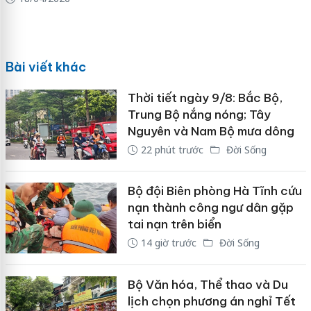
Bài viết khác
Thời tiết ngày 9/8: Bắc Bộ,
Trung Bộ nắng nóng; Tây
Nguyên và Nam Bộ mưa dông
22 phút trước
Đời Sống
Bộ đội Biên phòng Hà Tĩnh cứu
nạn thành công ngư dân gặp
tai nạn trên biển
14 giờ trước
Đời Sống
Bộ Văn hóa, Thể thao và Du
lịch chọn phương án nghỉ Tết