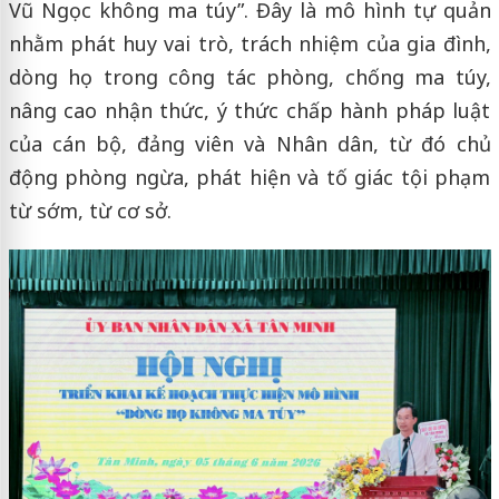
Vũ Ngọc không ma túy”. Đây là mô hình tự quản
nhằm phát huy vai trò, trách nhiệm của gia đình,
dòng họ trong công tác phòng, chống ma túy,
nâng cao nhận thức, ý thức chấp hành pháp luật
của cán bộ, đảng viên và Nhân dân, từ đó chủ
động phòng ngừa, phát hiện và tố giác tội phạm
từ sớm, từ cơ sở.