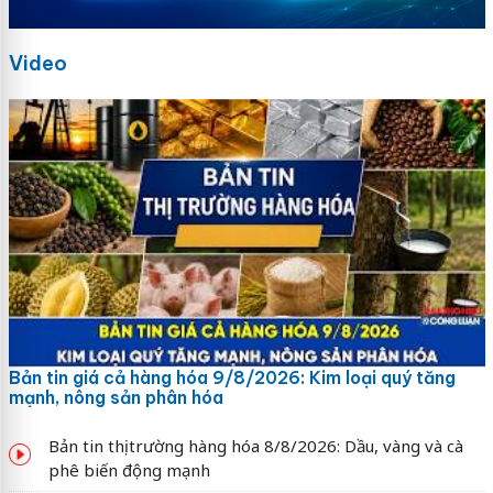
Video
Bản tin giá cả hàng hóa 9/8/2026: Kim loại quý tăng
mạnh, nông sản phân hóa
Bản tin thị trường hàng hóa 8/8/2026: Dầu, vàng và cà
phê biến động mạnh