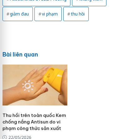
giảm đau
vi phạm
thu hồi
Bài liên quan
Thu hồi trên toàn quốc Kem
chống nắng Antisun do vi
phạm công thức sản xuất
22/05/2026