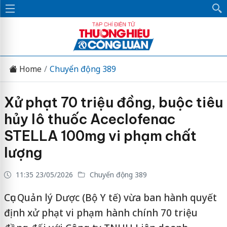
Home
Chuyển động 389
Xử phạt 70 triệu đồng, buộc tiêu
hủy lô thuốc Aceclofenac
STELLA 100mg vi phạm chất
lượng
11:35 23/05/2026
Chuyển động 389
Cục Quản lý Dược (Bộ Y tế) vừa ban hành quyết
định xử phạt vi phạm hành chính 70 triệu