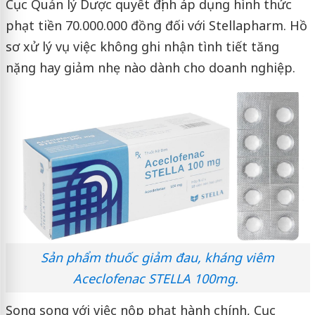
Cục Quản lý Dược quyết định áp dụng hình thức
phạt tiền 70.000.000 đồng đối với Stellapharm. Hồ
sơ xử lý vụ việc không ghi nhận tình tiết tăng
nặng hay giảm nhẹ nào dành cho doanh nghiệp.
Sản phẩm thuốc giảm đau, kháng viêm
Aceclofenac STELLA 100mg.
Song song với việc nộp phạt hành chính, Cục