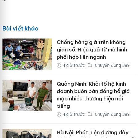
Bài viết khác
Chống hàng giả trên không
gian số: Hiệu quả từ mô hình
phối hợp liên ngành
4 giờ trước
Chuyển động 389
Quảng Ninh: Khởi tố hộ kinh
doanh buôn bán đồng hồ giả
mạo nhiều thương hiệu nổi
tiếng
4 giờ trước
Chuyển động 389
Hà Nội: Phát hiện đường dây