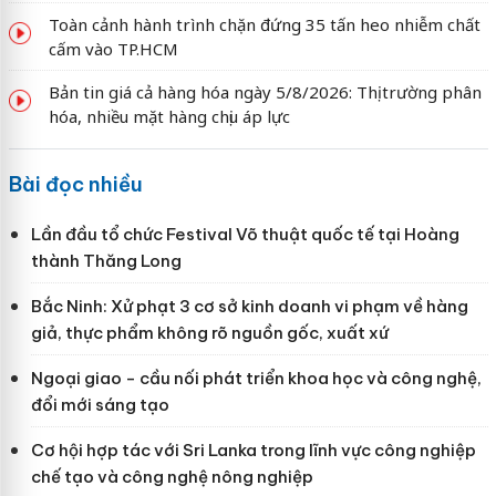
Toàn cảnh hành trình chặn đứng 35 tấn heo nhiễm chất
cấm vào TP.HCM
Bản tin giá cả hàng hóa ngày 5/8/2026: Thị trường phân
hóa, nhiều mặt hàng chịu áp lực
Bài đọc nhiều
Lần đầu tổ chức Festival Võ thuật quốc tế tại Hoàng
thành Thăng Long
Bắc Ninh: Xử phạt 3 cơ sở kinh doanh vi phạm về hàng
giả, thực phẩm không rõ nguồn gốc, xuất xứ
Ngoại giao - cầu nối phát triển khoa học và công nghệ,
đổi mới sáng tạo
Cơ hội hợp tác với Sri Lanka trong lĩnh vực công nghiệp
chế tạo và công nghệ nông nghiệp