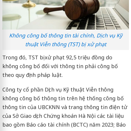
Không công bố thông tin tài chính, Dịch vụ Kỹ
thuật Viễn thông (TST) bị xử phạt
Trong đó, TST bị xử phạt 92,5 triệu đồng do
không công bố đối với thông tin phải công bố
theo quy định pháp luật.
Công ty cổ phần Dịch vụ Kỹ thuật Viễn thông
không công bố thông tin trên hệ thống công bố
thông tin của UBCKNN và trang thông tin điện tử
của Sở Giao dịch Chứng khoán Hà Nội các tài liệu
bao gồm Báo cáo tài chính (BCTC) năm 2023; Báo