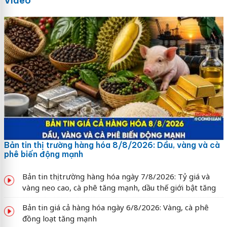
Video
Bản tin thị trường hàng hóa 8/8/2026: Dầu, vàng và cà
phê biến động mạnh
Bản tin thị trường hàng hóa ngày 7/8/2026: Tỷ giá và
vàng neo cao, cà phê tăng mạnh, dầu thế giới bật tăng
Bản tin giá cả hàng hóa ngày 6/8/2026: Vàng, cà phê
đồng loạt tăng mạnh