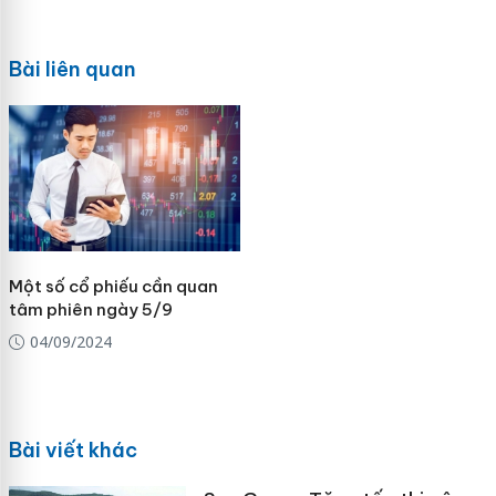
Bài liên quan
Một số cổ phiếu cần quan
tâm phiên ngày 5/9
04/09/2024
Bài viết khác