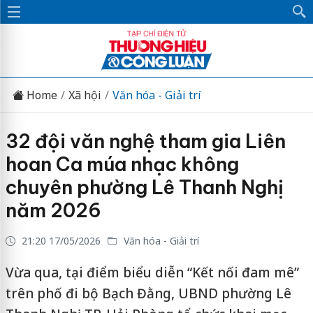
Home
Xã hội
Văn hóa - Giải trí
32 đội văn nghệ tham gia Liên
hoan Ca múa nhạc không
chuyên phường Lê Thanh Nghị
năm 2026
21:20 17/05/2026
Văn hóa - Giải trí
Vừa qua, tại điểm biểu diễn “Kết nối đam mê”
trên phố đi bộ Bạch Đằng, UBND phường Lê