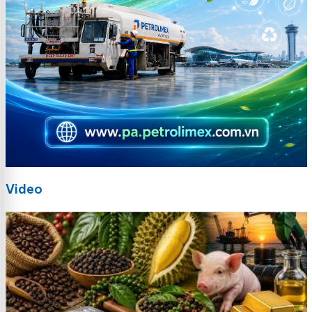
Video