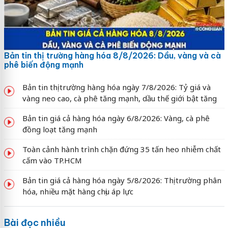
Bản tin thị trường hàng hóa 8/8/2026: Dầu, vàng và cà
phê biến động mạnh
Bản tin thị trường hàng hóa ngày 7/8/2026: Tỷ giá và
vàng neo cao, cà phê tăng mạnh, dầu thế giới bật tăng
Bản tin giá cả hàng hóa ngày 6/8/2026: Vàng, cà phê
đồng loạt tăng mạnh
Toàn cảnh hành trình chặn đứng 35 tấn heo nhiễm chất
cấm vào TP.HCM
Bản tin giá cả hàng hóa ngày 5/8/2026: Thị trường phân
hóa, nhiều mặt hàng chịu áp lực
Bài đọc nhiều