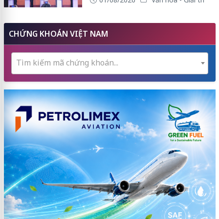
CHỨNG KHOÁN VIỆT NAM
Tìm kiếm mã chứng khoán...