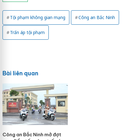
Tội phạm không gian mạng
Công an Bắc Ninh
Trấn áp tội phạm
Bài liên quan
Công an Bắc Ninh mở đợt