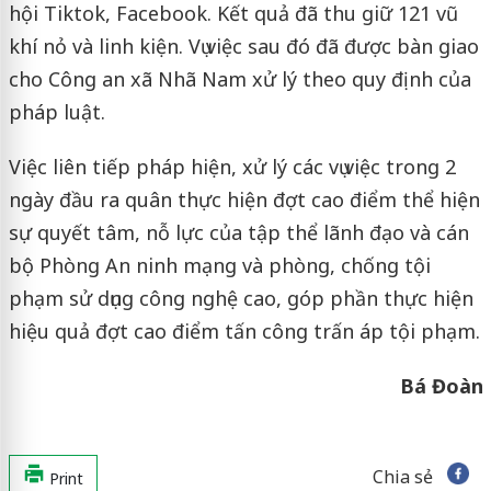
hội Tiktok, Facebook. Kết quả đã thu giữ 121 vũ
khí nỏ và linh kiện. Vụ việc sau đó đã được bàn giao
cho Công an xã Nhã Nam xử lý theo quy định của
pháp luật.
Việc liên tiếp pháp hiện, xử lý các vụ việc trong 2
ngày đầu ra quân thực hiện đợt cao điểm thể hiện
sự quyết tâm, nỗ lực của tập thể lãnh đạo và cán
bộ Phòng An ninh mạng và phòng, chống tội
phạm sử dụng công nghệ cao, góp phần thực hiện
hiệu quả đợt cao điểm tấn công trấn áp tội phạm.
Bá Đoàn
Chia sẻ
Print