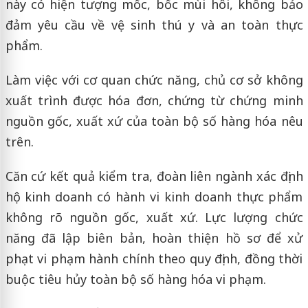
này có hiện tượng mốc, bốc mùi hôi, không bảo
đảm yêu cầu về vệ sinh thú y và an toàn thực
phẩm.
Làm việc với cơ quan chức năng, chủ cơ sở không
xuất trình được hóa đơn, chứng từ chứng minh
nguồn gốc, xuất xứ của toàn bộ số hàng hóa nêu
trên.
Căn cứ kết quả kiểm tra, đoàn liên ngành xác định
hộ kinh doanh có hành vi kinh doanh thực phẩm
không rõ nguồn gốc, xuất xứ. Lực lượng chức
năng đã lập biên bản, hoàn thiện hồ sơ để xử
phạt vi phạm hành chính theo quy định, đồng thời
buộc tiêu hủy toàn bộ số hàng hóa vi phạm.