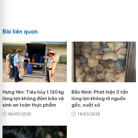
Bài liên quan
Hưng Yên: Tiêu hủy 1.130 kg
Bắc Ninh: Phát hiện 3 tấn
lòng lợn không đảm bảo vệ
lòng lợn không rõ nguồn
sinh an toàn thực phẩm
gốc, xuất xứ
06/05/2026
16/03/2026