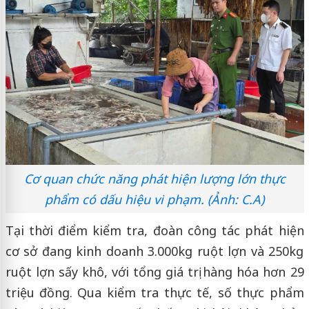
Cơ quan chức năng phát hiện lượng lớn thực
phẩm có dấu hiệu vi phạm. (Ảnh: C.A)
Tại thời điểm kiểm tra, đoàn công tác phát hiện
cơ sở đang kinh doanh 3.000kg ruột lợn và 250kg
ruột lợn sấy khô, với tổng giá trị hàng hóa hơn 29
triệu đồng. Qua kiểm tra thực tế, số thực phẩm