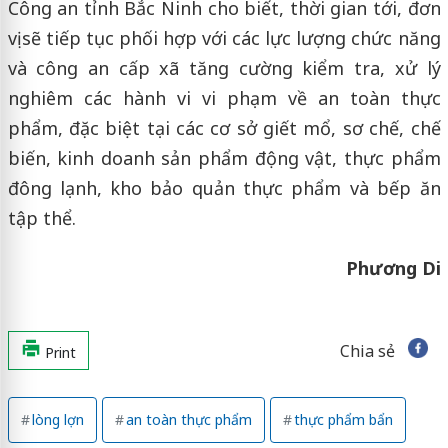
Công an tỉnh Bắc Ninh cho biết, thời gian tới, đơn
vị sẽ tiếp tục phối hợp với các lực lượng chức năng
và công an cấp xã tăng cường kiểm tra, xử lý
nghiêm các hành vi vi phạm về an toàn thực
phẩm, đặc biệt tại các cơ sở giết mổ, sơ chế, chế
biến, kinh doanh sản phẩm động vật, thực phẩm
đông lạnh, kho bảo quản thực phẩm và bếp ăn
tập thể.
Phương Di
Chia sẻ
Print
lòng lợn
an toàn thực phẩm
thực phẩm bẩn