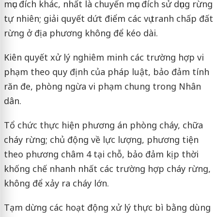
mục đích khác, nhất là chuyển mục đích sử dụng rừng
tự nhiên; giải quyết dứt điểm các vụ tranh chấp đất
rừng ở địa phương không để kéo dài.
Kiên quyết xử lý nghiêm minh các trường hợp vi
phạm theo quy định của pháp luật, bảo đảm tính
răn đe, phòng ngừa vi phạm chung trong Nhân
dân.
Tổ chức thực hiện phương án phòng cháy, chữa
cháy rừng; chủ động về lực lượng, phương tiện
theo phương châm 4 tại chỗ, bảo đảm kịp thời
khống chế nhanh nhất các trường hợp cháy rừng,
không để xảy ra cháy lớn.
Tạm dừng các hoạt động xử lý thực bì bằng dùng