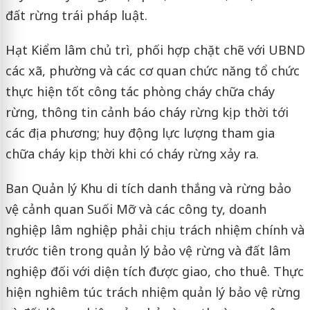
đất rừng trái pháp luật.
Hạt Kiểm lâm chủ trì, phối hợp chặt chẽ với UBND
các xã, phường và các cơ quan chức năng tổ chức
thực hiện tốt công tác phòng cháy chữa cháy
rừng, thông tin cảnh báo cháy rừng kịp thời tới
các địa phương; huy động lực lượng tham gia
chữa cháy kịp thời khi có cháy rừng xảy ra.
Ban Quản lý Khu di tích danh thắng và rừng bảo
vệ cảnh quan Suối Mỡ và các công ty, doanh
nghiệp lâm nghiệp phải chịu trách nhiệm chính và
trước tiên trong quản lý bảo vệ rừng và đất lâm
nghiệp đối với diện tích được giao, cho thuê. Thực
hiện nghiêm túc trách nhiệm quản lý bảo vệ rừng