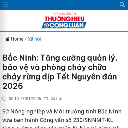
Home
Xã hội
Bắc Ninh: Tăng cường quản lý,
bảo vệ và phòng cháy chữa
cháy rừng dịp Tết Nguyên đán
2026
06:10 13/01/2026
Xã hội
Sở Nông nghiệp và Môi trường tỉnh Bắc Ninh
vừa ban hành Công văn số 230/SNNMT-KL