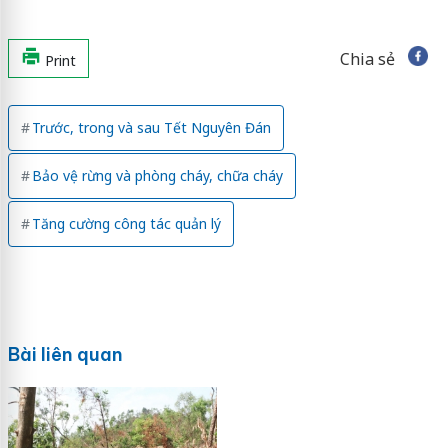
Chia sẻ
Print
Trước, trong và sau Tết Nguyên Đán
Bảo vệ rừng và phòng cháy, chữa cháy
Tăng cường công tác quản lý
Bài liên quan