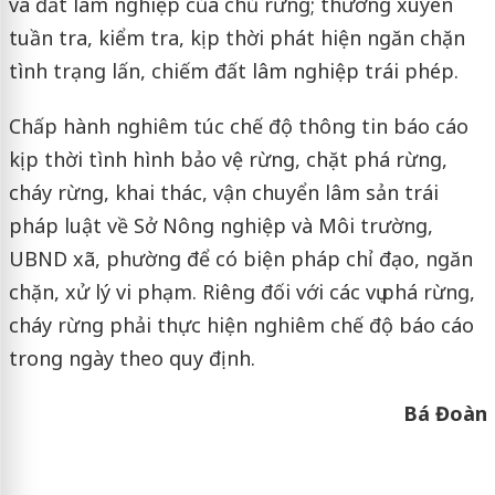
và đất lâm nghiệp của chủ rừng; thường xuyên
tuần tra, kiểm tra, kịp thời phát hiện ngăn chặn
tình trạng lấn, chiếm đất lâm nghiệp trái phép.
Chấp hành nghiêm túc chế độ thông tin báo cáo
kịp thời tình hình bảo vệ rừng, chặt phá rừng,
cháy rừng, khai thác, vận chuyển lâm sản trái
pháp luật về Sở Nông nghiệp và Môi trường,
UBND xã, phường để có biện pháp chỉ đạo, ngăn
chặn, xử lý vi phạm. Riêng đối với các vụ phá rừng,
cháy rừng phải thực hiện nghiêm chế độ báo cáo
trong ngày theo quy định.
Bá Đoàn