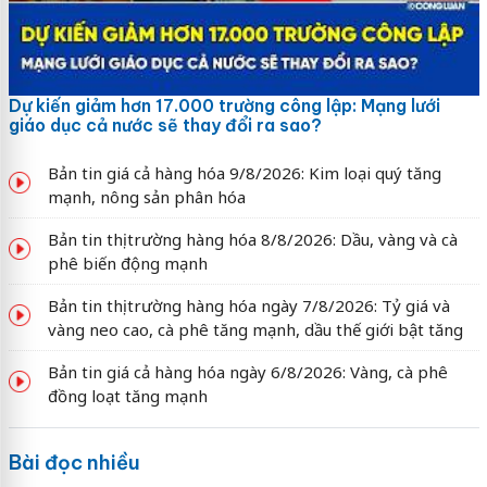
Dự kiến giảm hơn 17.000 trường công lập: Mạng lưới
giáo dục cả nước sẽ thay đổi ra sao?
Bản tin giá cả hàng hóa 9/8/2026: Kim loại quý tăng
mạnh, nông sản phân hóa
Bản tin thị trường hàng hóa 8/8/2026: Dầu, vàng và cà
phê biến động mạnh
Bản tin thị trường hàng hóa ngày 7/8/2026: Tỷ giá và
vàng neo cao, cà phê tăng mạnh, dầu thế giới bật tăng
Bản tin giá cả hàng hóa ngày 6/8/2026: Vàng, cà phê
đồng loạt tăng mạnh
Bài đọc nhiều