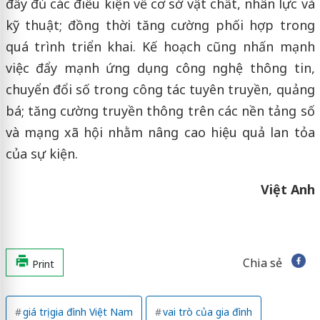
đầy đủ các điều kiện về cơ sở vật chất, nhân lực và
kỹ thuật; đồng thời tăng cường phối hợp trong
quá trình triển khai. Kế hoạch cũng nhấn mạnh
việc đẩy mạnh ứng dụng công nghệ thông tin,
chuyển đổi số trong công tác tuyên truyền, quảng
bá; tăng cường truyền thông trên các nền tảng số
và mạng xã hội nhằm nâng cao hiệu quả lan tỏa
của sự kiện.
Việt Anh
Chia sẻ
Print
giá trị gia đình Việt Nam
vai trò của gia đình