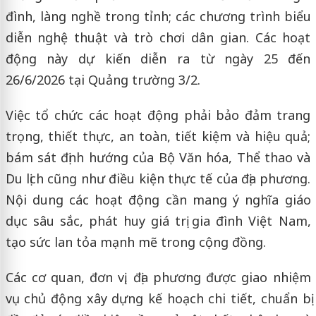
đình, làng nghề trong tỉnh; các chương trình biểu
diễn nghệ thuật và trò chơi dân gian. Các hoạt
động này dự kiến diễn ra từ ngày 25 đến
26/6/2026 tại Quảng trường 3/2.
Việc tổ chức các hoạt động phải bảo đảm trang
trọng, thiết thực, an toàn, tiết kiệm và hiệu quả;
bám sát định hướng của Bộ Văn hóa, Thể thao và
Du lịch cũng như điều kiện thực tế của địa phương.
Nội dung các hoạt động cần mang ý nghĩa giáo
dục sâu sắc, phát huy giá trị gia đình Việt Nam,
tạo sức lan tỏa mạnh mẽ trong cộng đồng.
Các cơ quan, đơn vị, địa phương được giao nhiệm
vụ chủ động xây dựng kế hoạch chi tiết, chuẩn bị