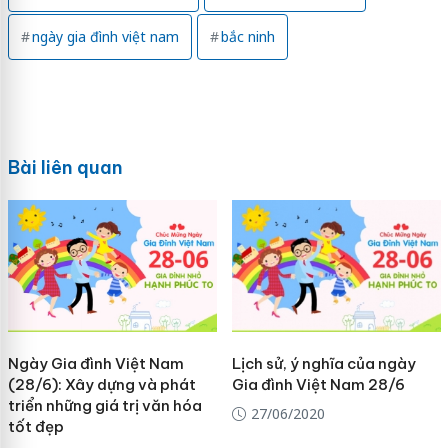
ngày gia đình việt nam
bắc ninh
Bài liên quan
Ngày Gia đình Việt Nam
Lịch sử, ý nghĩa của ngày
(28/6): Xây dựng và phát
Gia đình Việt Nam 28/6
triển những giá trị văn hóa
27/06/2020
tốt đẹp