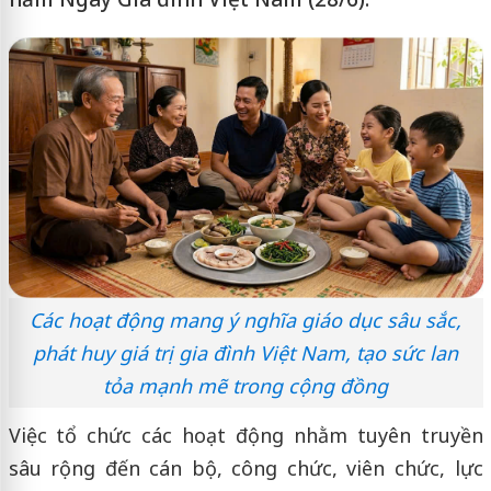
Các hoạt động mang ý nghĩa giáo dục sâu sắc,
phát huy giá trị gia đình Việt Nam, tạo sức lan
tỏa mạnh mẽ trong cộng đồng
Việc tổ chức các hoạt động nhằm tuyên truyền
sâu rộng đến cán bộ, công chức, viên chức, lực