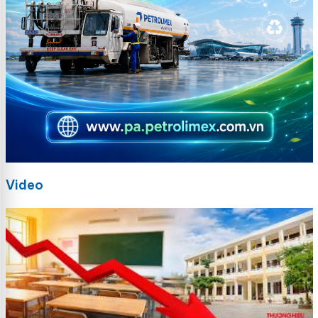
Video