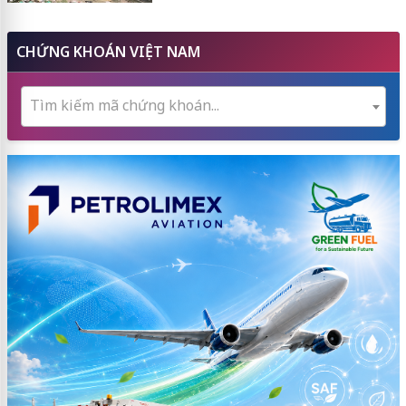
CHỨNG KHOÁN VIỆT NAM
Tìm kiếm mã chứng khoán...