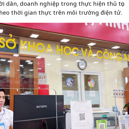
ười dân, doanh nghiệp trong thực hiện thủ tục
theo thời gian thực trên môi trường điện tử.