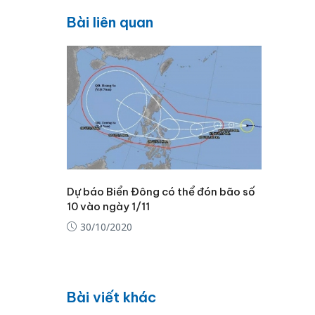
Bài liên quan
Dự báo Biển Đông có thể đón bão số
10 vào ngày 1/11
30/10/2020
Bài viết khác