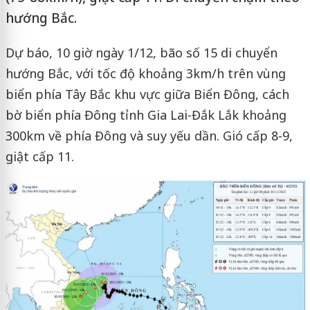
hướng Bắc.
Dự báo, 10 giờ ngày 1/12, bão số 15 di chuyển
hướng Bắc, với tốc độ khoảng 3km/h trên vùng
biển phía Tây Bắc khu vực giữa Biển Đông, cách
bờ biển phía Đông tỉnh Gia Lai-Đắk Lắk khoảng
300km về phía Đông và suy yếu dần. Gió cấp 8-9,
giật cấp 11.