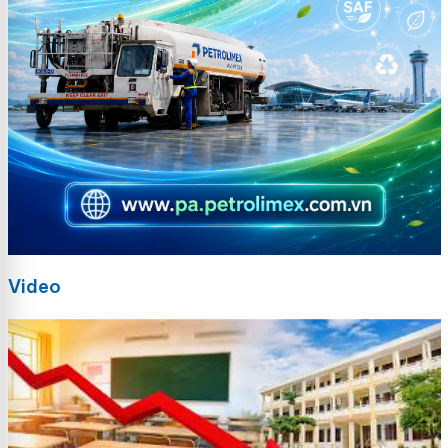
Video