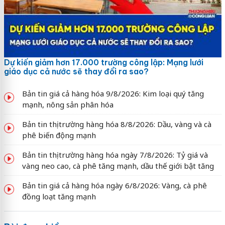
Dự kiến giảm hơn 17.000 trường công lập: Mạng lưới
giáo dục cả nước sẽ thay đổi ra sao?
Bản tin giá cả hàng hóa 9/8/2026: Kim loại quý tăng
mạnh, nông sản phân hóa
Bản tin thị trường hàng hóa 8/8/2026: Dầu, vàng và cà
phê biến động mạnh
Bản tin thị trường hàng hóa ngày 7/8/2026: Tỷ giá và
vàng neo cao, cà phê tăng mạnh, dầu thế giới bật tăng
Bản tin giá cả hàng hóa ngày 6/8/2026: Vàng, cà phê
đồng loạt tăng mạnh