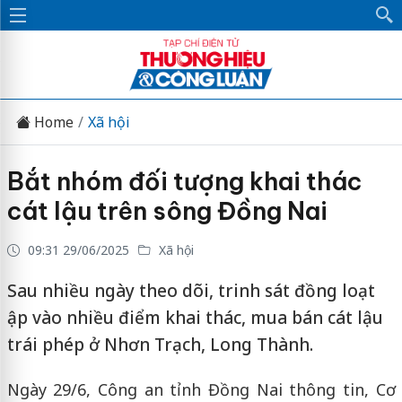
Home
Xã hội
Bắt nhóm đối tượng khai thác
cát lậu trên sông Đồng Nai
09:31 29/06/2025
Xã hội
Sau nhiều ngày theo dõi, trinh sát đồng loạt
ập vào nhiều điểm khai thác, mua bán cát lậu
trái phép ở Nhơn Trạch, Long Thành.
Ngày 29/6, Công an tỉnh Đồng Nai thông tin, Cơ