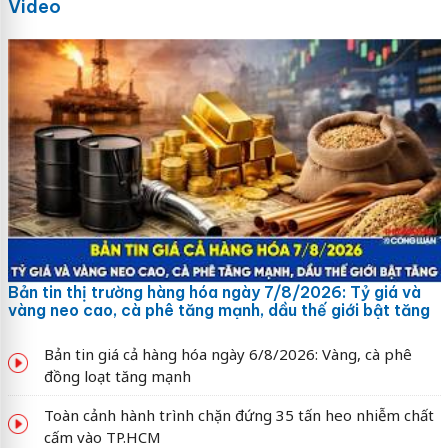
Video
Bản tin thị trường hàng hóa ngày 7/8/2026: Tỷ giá và
vàng neo cao, cà phê tăng mạnh, dầu thế giới bật tăng
Bản tin giá cả hàng hóa ngày 6/8/2026: Vàng, cà phê
đồng loạt tăng mạnh
Toàn cảnh hành trình chặn đứng 35 tấn heo nhiễm chất
cấm vào TP.HCM