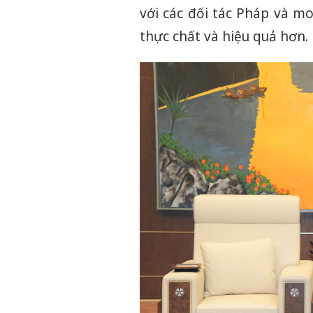
với các đối tác Pháp và 
thực chất và hiệu quả hơn.