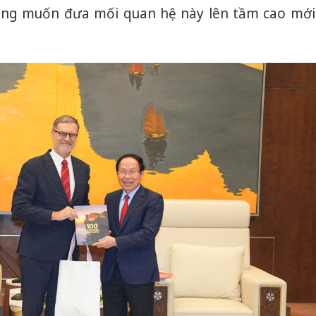
mong muốn đưa mối quan hệ này lên tầm cao mới