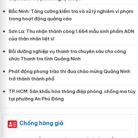
Bắc Ninh: Tăng cường kiểm tra và xử lý nghiêm vi phạm
trong hoạt động quảng cáo
Sơn La: Thu nhận thành công 1.664 mẫu sinh phẩm ADN
của thân nhân liệt sĩ
Bồi dưỡng nghiệp vụ thanh tra chuyên sâu cho công
chức Thanh tra tỉnh Quảng Ninh
Phát động phong trào thi đua chào mừng Quảng Ninh
trở thành thành phố
TP.HCM: Sân khấu hóa thông điệp phòng, chống ma túy
tại phường An Phú Đông
Chống hàng giả