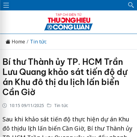
Home
Tin tức
Bí thư Thành ủy TP. HCM Trần
Lưu Quang khảo sát tiến độ dự
án Khu đô thị du lịch lấn biển
Cần Giờ
10:15 09/11/2025
Tin tức
Sau khi khảo sát tiến độ thực hiện dự án Khu
đô thị du lịch lấn biển Cần Giờ, Bí thư Thành ủy