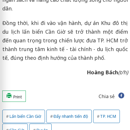
dân.
Đồng thời, khi đi vào vận hành, dự án Khu đô thị
du lịch lấn biển Cần Giờ sẽ trở thành một điểm
đến quan trọng trong chiến lược đưa TP. HCM trở
thành trung tâm kinh tế - tài chính - du lịch quốc
tế, đúng theo định hướng của thành phố.
Hoàng Bách
(t/h)
Chia sẻ
Print
Lấn biển Cần Giờ
Đẩy nhanh tiến độ
TP. HCM