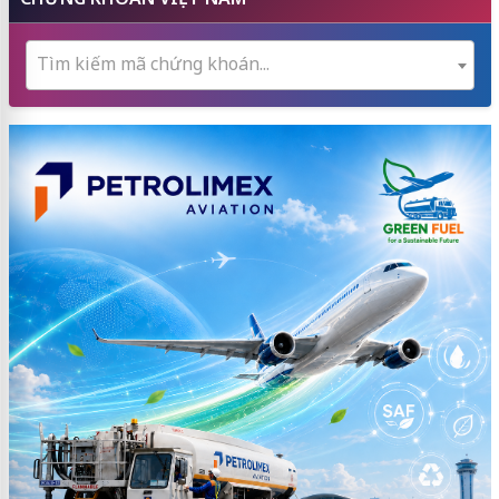
Tìm kiếm mã chứng khoán...