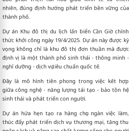
nhiên, đúng định hướng phát triển bền vững của
thành phố.
Dự án Khu đô thị du lịch lấn biển Cần Giờ chính
thức khởi công ngày 19/4/2025. Dự án này được kỳ
vọng không chỉ là khu đô thị đơn thuần mà được
định vị là một thành phố sinh thái - thông minh -
nghỉ dưỡng - dịch vụ tiêu chuẩn quốc tế.
Đây là mô hình tiên phong trong việc kết hợp
giữa công nghệ - năng lượng tái tạo - bảo tồn hệ
sinh thái và phát triển con người.
Dự án hứa hẹn tạo ra hàng chục ngàn việc làm,
thúc đẩy phát triển dịch vụ - thương mại, tăng thu
ngân sách và nâng cao chất lượng sống cho người