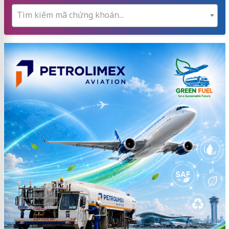
Tìm kiếm mã chứng khoán...